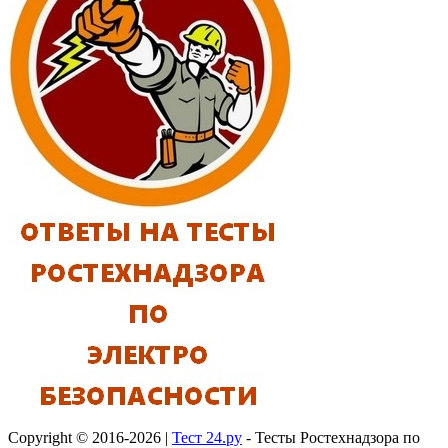
Copyright © 2016-2026 |
Тест 24.ру
- Тесты Ростехнадзора по