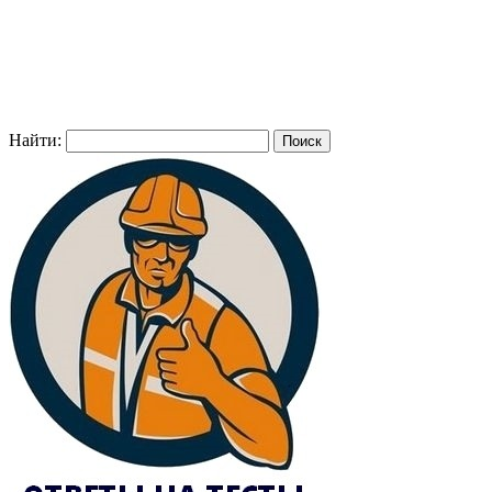
Найти: