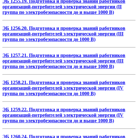
ЭБ 1255.19. Подготовка и проверка знаний работников
организаций-потребителей электрической энергии (II
группа по электробезопасности до и выше 1000 В)
ЭБ 1256.20. Подготовка и проверка знаний работников
организаций-потребителей электрической энергии (III
группа по электробезопасности до 1000 В)
ЭБ 1257.21. Подготовка и проверка знаний работников
организаций-потребителей электрической энергии (III
группа по электробезопасности до и выше 1000 В)
ЭБ 1258.21. Подготовка и проверка знаний работников
организаций-потребителей электрической энергии (IV
группа по электробезопасности до 1000 В)
ЭБ 1259.22. Подготовка и проверка знаний работников
организаций-потребителей электрической энергии (IV
группа по электробезопасности до и выше 1000 В)
ЭБ 1260.24. Подготовка и проверка знаний работников