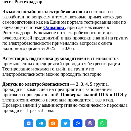
несет
Ростехнадзор
.
Экзамен онлайн по электробезопасности
составлен и
разработан по вопросам и темам, которые применяются для
самоподготовки как на Едином портале тестирования или по
обучающей системе
Олимпокс
, при сдаче экзамена в
Ростехнадзоре. В экзамене по электробезопасности для
руководителей предприятий и для проверки знаний на группу
по электробезопасности применялись вопросы с сайта
надзорного органа за 2025 — 2026 г.
Аттестация, подготовка руководителей
и специалистов
промышленных предприятий проводится без регистрации.
Тестирование и экзамен онлайн на группу по
электробезопасности можно проходить повторно.
Допуск по электробезопасности
—
2, 3, 4, 5
группа,
проводится комиссией на предприятии с заполнением
протокола проверки знаний.
Проверка знаний ПТБ и ПТЭ
у
электротехнического персонала проводится 1 раз в год.
Проверка знаний у административно-технического персонала
проводится 1 раз в 3 года.