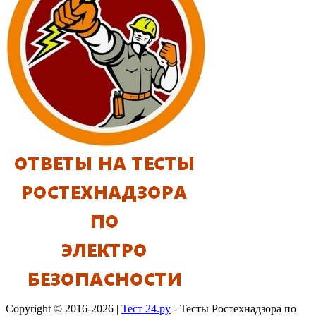
Copyright © 2016-2026 |
Тест 24.ру
- Тесты Ростехнадзора по