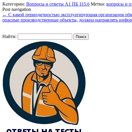
Категории:
Вопросы и ответы А1 ПБ 115.6
Метки:
вопросы и о
Post navigation
←
С какой периодичностью эксплуатирующая организация обя
опасные производственные объекты, должна направлять инфо
Найти: