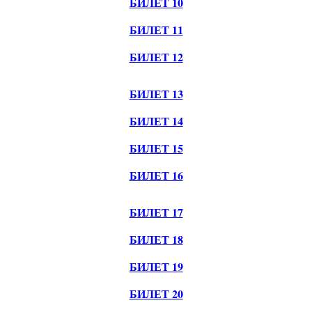
БИЛЕТ 10
БИЛЕТ 11
БИЛЕТ 12
БИЛЕТ 13
БИЛЕТ 14
БИЛЕТ 15
БИЛЕТ 16
БИЛЕТ 17
БИЛЕТ 18
БИЛЕТ 19
БИЛЕТ 20