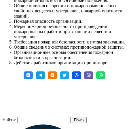
пожарной безопасности. Основные положения.
Общие понятия о горении и пожаровзрывоопасных
свойствах веществ и материалов, пожарной опасности
зданий.
Пожарная опасность организации.
Меры пожарной безопасности при проведении
пожароопасных работ и при хранении веществ и
материалов.
Требования пожарной безопасности к путям эвакуации.
Общие сведения о системах противопожарной защиты.
Организационные основы обеспечения пожарной
безопасности в организации.
Действия работников организации при пожаре.
Найти: