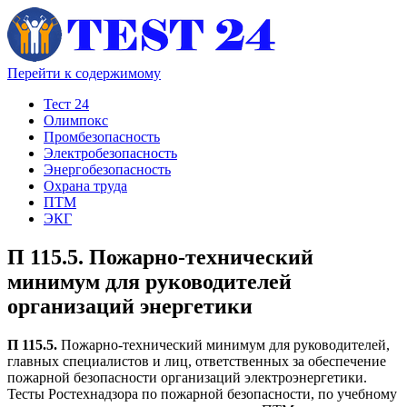
Перейти к содержимому
Тест 24
Олимпокс
Промбезопасность
Электробезопасность
Энергобезопасность
Охрана труда
ПТМ
ЭКГ
П 115.5. Пожарно-технический
минимум для руководителей
организаций энергетики
П 115.5.
Пожарно-технический минимум для руководителей,
главных специалистов и лиц, ответственных за обеспечение
пожарной безопасности организаций электроэнергетики.
Тесты Ростехнадзора по пожарной безопасности, по учебному