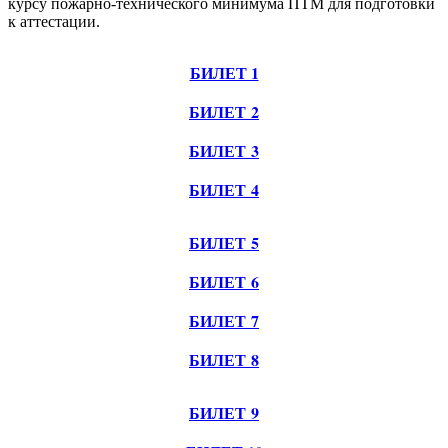
курсу пожарно-технического минимума ПТМ для подготовки
к аттестации.
БИЛЕТ 1
БИЛЕТ 2
БИЛЕТ 3
БИЛЕТ 4
БИЛЕТ 5
БИЛЕТ 6
БИЛЕТ 7
БИЛЕТ 8
БИЛЕТ 9