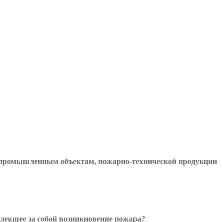
, промышленным объектам, пожарно-технической продукции
лекшее за собой возникновение пожара?