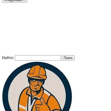
Найти: