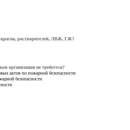
 красок, растворителей, ЛВЖ, ГЖ?
ков организации не требуется?
вых актов по пожарной безопасности
жарной безопасности
сности