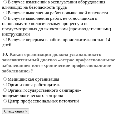
В случае изменений в эксплуатации оборудования,
влияющих на безопасность труда
В случае выполнения работ повышенной опасности
В случае выполнения работ, не относящихся к
основному технологическому процессу и не
предусмотренных должностными (производственными)
инструкциями
В случае перерыва в работе продолжительностью 14
дней
10.
Какая организация должна устанавливать
заключительный диагноз «острое профессиональное
заболевание» или «хроническое профессиональное
заболевание»?
Медицинская организация
Организация-работодатель
Органы государственного санитарно-
эпидемиологического контроля
Центр профессиональных патологий