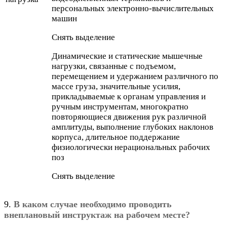
персональных электронно-вычислительных
машин
Снять выделение
Динамические и статические мышечные
нагрузки, связанные с подъемом,
перемещением и удержанием различного по
массе груза, значительные усилия,
прикладываемые к органам управления и
ручным инструментам, многократно
повторяющиеся движения рук различной
амплитуды, выполнение глубоких наклонов
корпуса, длительное поддержание
физиологически нерациональных рабочих
поз
Снять выделение
9.
В каком случае необходимо проводить
внеплановый инструктаж на рабочем месте?