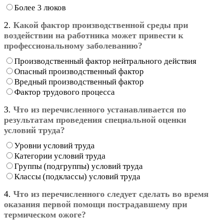
Более 3 люков
2.
Какой фактор производственной среды при
воздействии на работника может привести к
профессиональному заболеванию?
Производственный фактор нейтрального действия
Опасный производственный фактор
Вредный производственный фактор
Фактор трудового процесса
3.
Что из перечисленного устанавливается по
результатам проведения специальной оценки
условий труда?
Уровни условий труда
Категории условий труда
Группы (подгруппы) условий труда
Классы (подклассы) условий труда
4.
Что из перечисленного следует сделать во время
оказания первой помощи пострадавшему при
термическом ожоге?