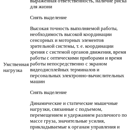
выраженная ответственность, наличие риска
для жизни
Снять выделение
Высокая точность выполняемой работы,
необходимость высокой координации
сенсорных и моторных элементов
зрительной системы, т. е. координации
зрения с системой органов движения, время
работы с оптическими приборами и время
работы непосредственно с экраном
Умственная
видеодисплейных терминалов и
нагрузка
персональных электронно-вычислительных
машин
Снять выделение
Динамические и статические мышечные
нагрузки, связанные с подъемом,
перемещением и удержанием различного по
массе груза, значительные усилия,
прикладываемые к органам управления и