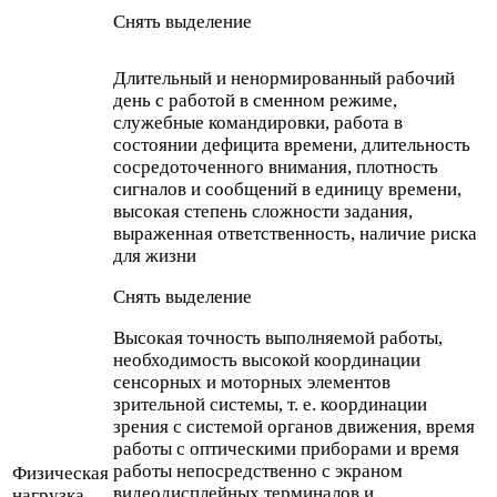
Снять выделение
Длительный и ненормированный рабочий
день с работой в сменном режиме,
служебные командировки, работа в
состоянии дефицита времени, длительность
сосредоточенного внимания, плотность
сигналов и сообщений в единицу времени,
высокая степень сложности задания,
выраженная ответственность, наличие риска
для жизни
Снять выделение
Высокая точность выполняемой работы,
необходимость высокой координации
сенсорных и моторных элементов
зрительной системы, т. е. координации
зрения с системой органов движения, время
работы с оптическими приборами и время
работы непосредственно с экраном
Физическая
видеодисплейных терминалов и
нагрузка