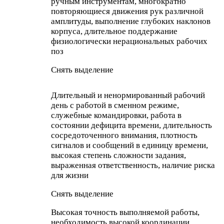
ручным инструментам, многократно
повторяющиеся движения рук различной
амплитуды, выполнение глубоких наклонов
корпуса, длительное поддержание
физиологически нерациональных рабочих
поз
Снять выделение
Длительный и ненормированный рабочий
день с работой в сменном режиме,
служебные командировки, работа в
состоянии дефицита времени, длительность
сосредоточенного внимания, плотность
сигналов и сообщений в единицу времени,
высокая степень сложности задания,
выраженная ответственность, наличие риска
для жизни
Снять выделение
Высокая точность выполняемой работы,
необходимость высокой координации