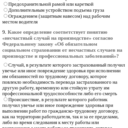
Предохранительной рамой или кареткой
Дополнительным устройством подъема груза
Ограждением (защитным навесом) над рабочим
местом водителя
9.
Какое определение соответствует понятию
«несчастный случай на производстве» согласно
Федеральному закону «Об обязательном
социальном страховании от несчастных случаев на
производстве и профессиональных заболеваний»?
Случай, в результате которого застрахованный получил
увечье или иное повреждение здоровья при исполнении
им обязанностей по трудовому договору, которое
повлекло необходимость перевода застрахованного на
другую работу, временную или стойкую утрату им
профессиональной трудоспособности либо его смерть
Происшествие, в результате которого работник
получил увечье или иное повреждение здоровья при
выполнении работ по гражданско-трудовому договору,
как на территории работодателя, так и за ее пределами,
либо во время следования к месту работы или