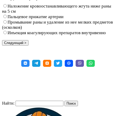
Наложение кровоостанавливающего жгута ниже раны
на 5 см
Пальцевое прижатие артерии
Промывание раны и удаление из нее мелких предметов
(осколков)
Инъекция коагулирующих препаратов внутривенно
Найти: