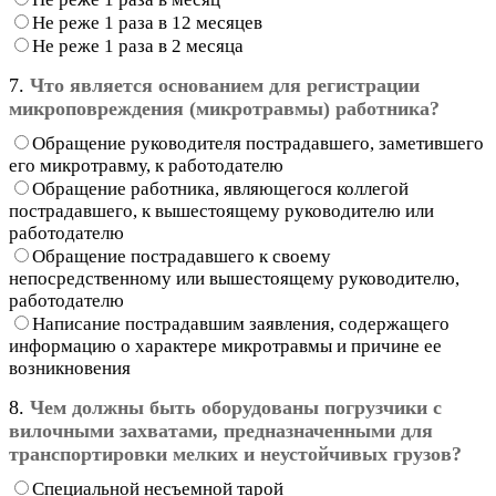
Не реже 1 раза в 12 месяцев
Не реже 1 раза в 2 месяца
7.
Что является основанием для регистрации
микроповреждения (микротравмы) работника?
Обращение руководителя пострадавшего, заметившего
его микротравму, к работодателю
Обращение работника, являющегося коллегой
пострадавшего, к вышестоящему руководителю или
работодателю
Обращение пострадавшего к своему
непосредственному или вышестоящему руководителю,
работодателю
Написание пострадавшим заявления, содержащего
информацию о характере микротравмы и причине ее
возникновения
8.
Чем должны быть оборудованы погрузчики с
вилочными захватами, предназначенными для
транспортировки мелких и неустойчивых грузов?
Специальной несъемной тарой