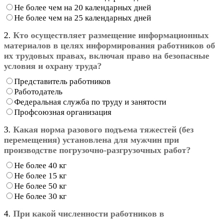
Не более чем на 20 календарных дней
Не более чем на 25 календарных дней
2.
Кто осуществляет размещение информационных
материалов в целях информирования работников об
их трудовых правах, включая право на безопасные
условия и охрану труда?
Представитель работников
Работодатель
Федеральная служба по труду и занятости
Профсоюзная организация
3.
Какая норма разового подъема тяжестей (без
перемещения) установлена для мужчин при
производстве погрузочно-разгрузочных работ?
Не более 40 кг
Не более 15 кг
Не более 50 кг
Не более 30 кг
4.
При какой численности работников в