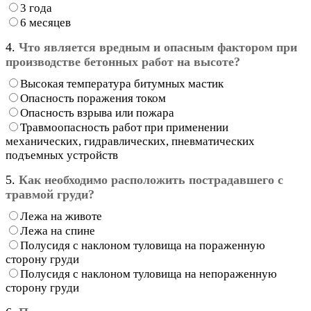
3 года
6 месяцев
4.
Что является вредным и опасным фактором при
производстве бетонных работ на высоте?
Высокая температура битумных мастик
Опасность поражения током
Опасность взрыва или пожара
Травмоопасность работ при применении
механических, гидравлических, пневматических
подъемных устройств
5.
Как необходимо расположить пострадавшего с
травмой груди?
Лежа на животе
Лежа на спине
Полусидя с наклоном туловища на пораженную
сторону груди
Полусидя с наклоном туловища на непораженную
сторону груди