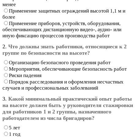
менее
Применение защитных ограждений высотой 1,1 м и
более
Применение приборов, устройств, оборудования,
обеспечивающих дистанционную видео-, аудио- или
иную фиксацию процессов производства работ
2.
Что должны знать работники, относящиеся к 2
группе по безопасности на высоте?
Организацию безопасного проведения работ
Мероприятия, обеспечивающие безопасность работ
Риски падения
Порядок расследования и оформления несчастных
случаев и профессиональных заболеваний
3.
Какой минимальный практический опыт работы
на высоте должен быть у руководителя стажировки
для работников 1 и 2 группы, назначенного
работодателем из числа бригадиров?
5 лет
1 год