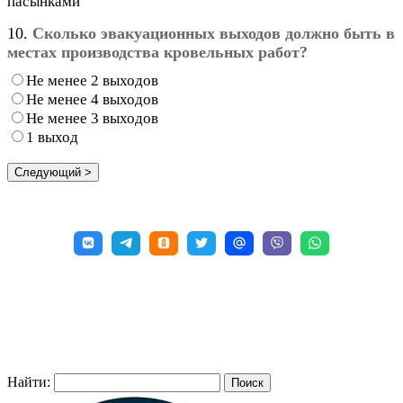
пасынками
10.
Сколько эвакуационных выходов должно быть в
местах производства кровельных работ?
Не менее 2 выходов
Не менее 4 выходов
Не менее 3 выходов
1 выход
Найти: