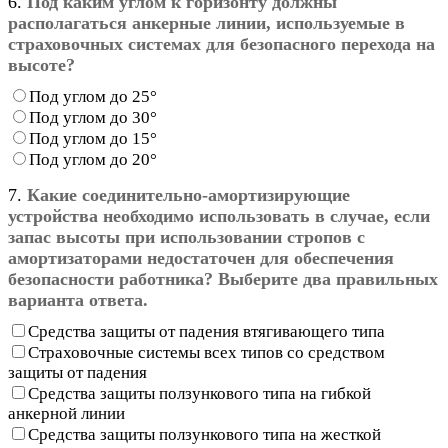
6.
Под каким углом к горизонту должны
располагаться анкерные линии, используемые в
страховочных системах для безопасного перехода на
высоте?
Под углом до 25°
Под углом до 30°
Под углом до 15°
Под углом до 20°
7.
Какие соединительно-амортизирующие
устройства необходимо использовать в случае, если
запас высоты при использовании стропов с
амортизаторами недостаточен для обеспечения
безопасности работника? Выберите два правильных
варианта ответа.
Средства защиты от падения втягивающего типа
Страховочные системы всех типов со средством
защиты от падения
Средства защиты ползункового типа на гибкой
анкерной линии
Средства защиты ползункового типа на жесткой