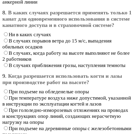
анкерной линии
8.
В каких случаях разрешается применять только 1
канат для одновременного использования в системе
канатного доступа и в страховочной системе?
Ни в каких случаях
В случаях порывов ветра до 15 м/с, выпадения
обильных осадков
В случаях, когда работу на высоте выполняют не более
2 работников
В случаях приближения грозы, наступления темноты
9.
Когда разрешается использовать когти и лазы
при производстве работ на высоте?
При подъеме на обледенелые опоры
При температуре воздуха ниже допустимой, указанной
в инструкции по эксплуатации когтей и лазов
При гололедно-изморозевых отложениях на проводах
и конструкциях опор линий, создающих нерасчетную
нагрузку на опоры
При подъеме на деревянные опоры с железобетонными