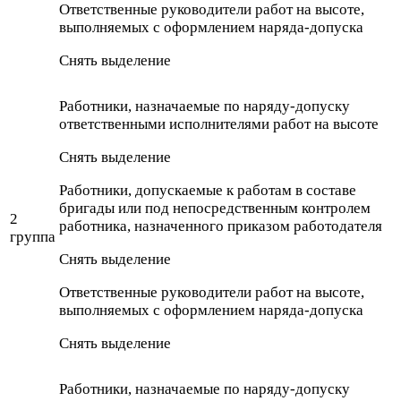
Ответственные руководители работ на высоте,
выполняемых с оформлением наряда-допуска
Снять выделение
Работники, назначаемые по наряду-допуску
ответственными исполнителями работ на высоте
Снять выделение
Работники, допускаемые к работам в составе
бригады или под непосредственным контролем
2
работника, назначенного приказом работодателя
группа
Снять выделение
Ответственные руководители работ на высоте,
выполняемых с оформлением наряда-допуска
Снять выделение
Работники, назначаемые по наряду-допуску