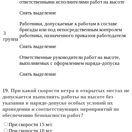
ответственными исполнителями работ на высоте
Снять выделение
Работники, допускаемые к работам в составе
бригады или под непосредственным контролем
3
работника, назначенного приказом работодателя
группа
Снять выделение
Ответственные руководители работ на высоте,
выполняемых с оформлением наряда-допуска
Снять выделение
19.
При какой скорости ветра в открытых местах не
допускается выполнять работы на высоте без
указания в наряде-допуске особых условий их
проведения и соответствующих мероприятий по
обеспечению безопасности работ?
При скорости 15 м/с
При скорости 10 м/с