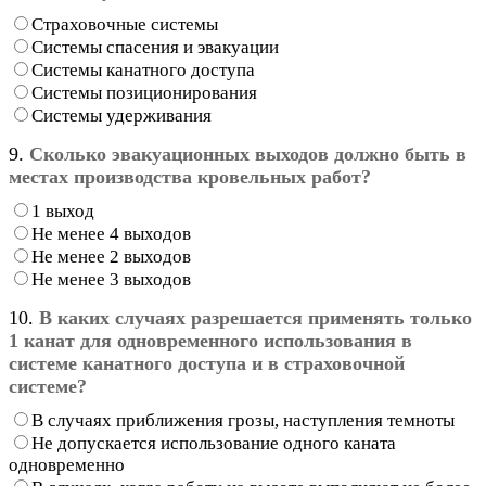
Страховочные системы
Системы спасения и эвакуации
Системы канатного доступа
Системы позиционирования
Системы удерживания
9.
Сколько эвакуационных выходов должно быть в
местах производства кровельных работ?
1 выход
Не менее 4 выходов
Не менее 2 выходов
Не менее 3 выходов
10.
В каких случаях разрешается применять только
1 канат для одновременного использования в
системе канатного доступа и в страховочной
системе?
В случаях приближения грозы, наступления темноты
Не допускается использование одного каната
одновременно