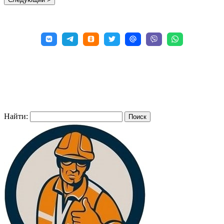
Найти: