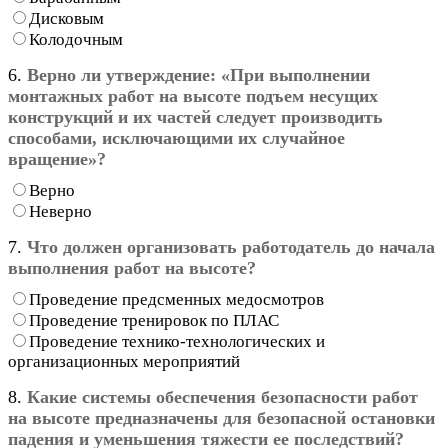
Дисковым
Колодочным
6.
Верно ли утверждение: «При выполнении
монтажных работ на высоте подъем несущих
конструкций и их частей следует производить
способами, исключающими их случайное
вращение»?
Верно
Неверно
7.
Что должен организовать работодатель до начала
выполнения работ на высоте?
Проведение предсменных медосмотров
Проведение тренировок по ПЛАС
Проведение технико-технологических и
организационных мероприятий
8.
Какие системы обеспечения безопасности работ
на высоте предназначены для безопасной остановки
падения и уменьшения тяжести ее последствий?