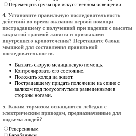
Перемещать грузы при искусственном освещении
4.
Установите правильную последовательность
действий во время оказания первой помощи
пострадавшему с полученной при падении с высоты
закрытой травмой живота и признаками
внутреннего кровотечения? Перетащите блоки
мышкой для составления правильной
последовательности.
Вызвать скорую медицинскую помощь.
Контролировать его состояние.
Положить холод на живот.
Пострадавшему придать положение на спине с
валиком под полусогнутыми разведенными в
стороны ногами.
5.
Каким тормозом оснащаются лебедки с
электрическим приводом, предназначенные для
подъема людей?
Реверсивным
Барабанным