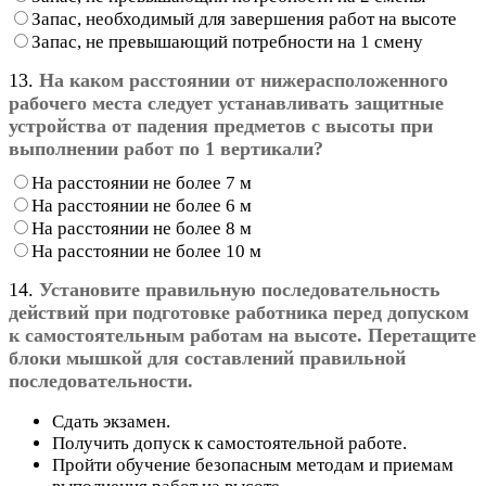
Запас, необходимый для завершения работ на высоте
Запас, не превышающий потребности на 1 смену
13.
На каком расстоянии от нижерасположенного
рабочего места следует устанавливать защитные
устройства от падения предметов с высоты при
выполнении работ по 1 вертикали?
На расстоянии не более 7 м
На расстоянии не более 6 м
На расстоянии не более 8 м
На расстоянии не более 10 м
14.
Установите правильную последовательность
действий при подготовке работника перед допуском
к самостоятельным работам на высоте. Перетащите
блоки мышкой для составлений правильной
последовательности.
Сдать экзамен.
Получить допуск к самостоятельной работе.
Пройти обучение безопасным методам и приемам