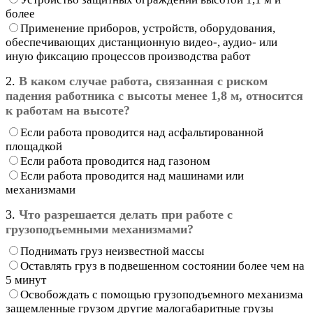
более
Применение приборов, устройств, оборудования,
обеспечивающих дистанционную видео-, аудио- или
иную фиксацию процессов производства работ
2.
В каком случае работа, связанная с риском
падения работника с высоты менее 1,8 м, относится
к работам на высоте?
Если работа проводится над асфальтированной
площадкой
Если работа проводится над газоном
Если работа проводится над машинами или
механизмами
3.
Что разрешается делать при работе с
грузоподъемными механизмами?
Поднимать груз неизвестной массы
Оставлять груз в подвешенном состоянии более чем на
5 минут
Освобождать с помощью грузоподъемного механизма
защемленные грузом другие малогабаритные грузы