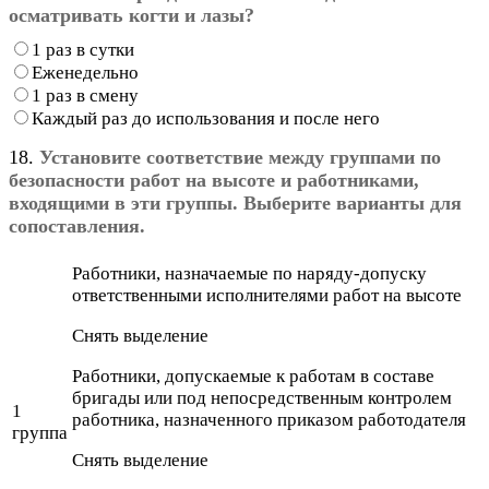
осматривать когти и лазы?
1 раз в сутки
Еженедельно
1 раз в смену
Каждый раз до использования и после него
18.
Установите соответствие между группами по
безопасности работ на высоте и работниками,
входящими в эти группы. Выберите варианты для
сопоставления.
Работники, назначаемые по наряду-допуску
ответственными исполнителями работ на высоте
Снять выделение
Работники, допускаемые к работам в составе
бригады или под непосредственным контролем
1
работника, назначенного приказом работодателя
группа
Снять выделение