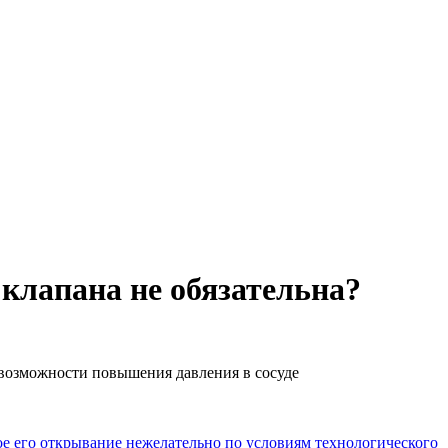
 клапана не обязательна?
 возможности повышения давления в сосуде
е его открывание нежелательно по условиям технологического