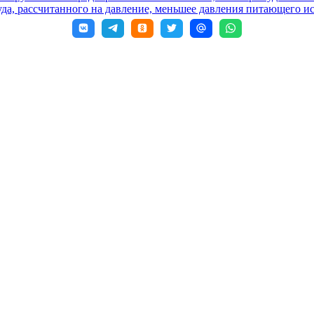
да, рассчитанного на давление, меньшее давления питающего и