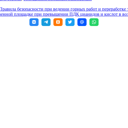
«Правила безопасности при ведении горных работ и переработке
твенной площадке при превышении ПДК цианидов и кислот в во