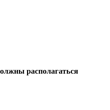
 должны располагаться