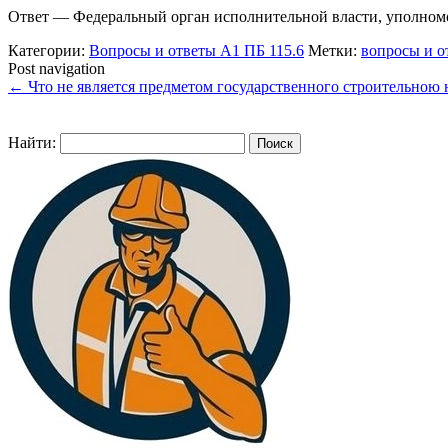
Ответ — Федеральный орган исполнительной власти, уполномо
Категории:
Вопросы и ответы А1 ПБ 115.6
Метки:
вопросы и о
Post navigation
←
Что не является предметом государственного строительною 
Найти: