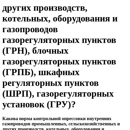
других производств,
котельных, оборудования и
газопроводов
газорегуляторных пунктов
(ГРН), блочных
газорегуляторных пунктов
(ГРПБ), шкафных
регуляторных пунктов
(ШРП), газорегуляторных
установок (ГРУ)?
Какова норма контрольной опрессовки внутренних
газопроводов промышленных, сельскохозяйственных и
других производств, котельных, оборудования и