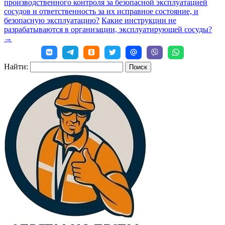
производственного контроля за безопасной эксплуатацией
сосудов и ответственность за их исправное состояние, и
безопасную эксплуатацию?
Какие инструкции не
разрабатываются в организации, эксплуатирующей сосуды?
→
Найти: