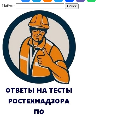
Найти: