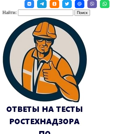
Найти: