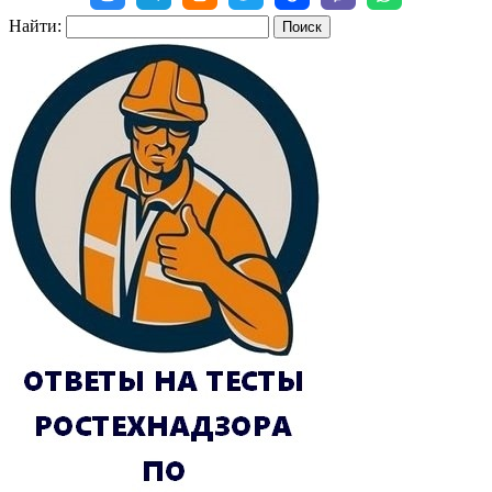
Найти: