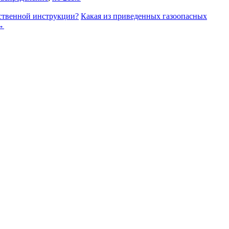
дственной инструкции?
Какая из приведенных газоопасных
→