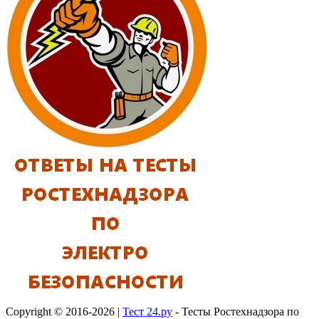
Copyright © 2016-2026 |
Тест 24.ру
- Тесты Ростехнадзора по