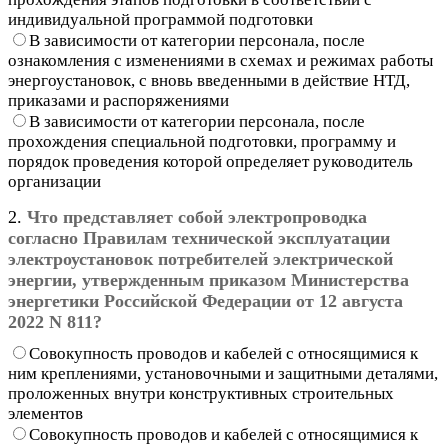
индивидуальной программой подготовки
В зависимости от категории персонала, после
ознакомления с изменениями в схемах и режимах работы
энергоустановок, с вновь введенными в действие НТД,
приказами и распоряжениями
В зависимости от категории персонала, после
прохождения специальной подготовки, программу и
порядок проведения которой определяет руководитель
организации
2.
Что представляет собой электропроводка
согласно Правилам технической эксплуатации
электроустановок потребителей электрической
энергии, утвержденным приказом Министерства
энергетики Российской Федерации от 12 августа
2022 N 811?
Совокупность проводов и кабелей с относящимися к
ним креплениями, установочными и защитными деталями,
проложенных внутри конструктивных строительных
элементов
Совокупность проводов и кабелей с относящимися к