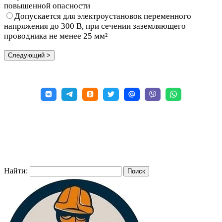
повышенной опасности
Допускается для электроустановок переменного
напряжения до 300 В, при сечении заземляющего
проводника не менее 25 мм²
Найти: