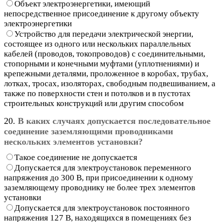
Объект электроэнергетики, имеющий
непосредственное присоединение к другому объекту
электроэнергетики
Устройство для передачи электрической энергии,
состоящее из одного или нескольких параллельных
кабелей (проводов, токопроводов) с соединительными,
стопорными и конечными муфтами (уплотнениями) и
крепежными деталями, проложенное в коробах, трубах,
лотках, тросах, изоляторах, свободным подвешиванием, а
также по поверхности стен и потолков и в пустотах
строительных конструкций или другим способом
20.
В каких случаях допускается последовательное
соединение заземляющими проводниками
нескольких элементов установки?
Такое соединение не допускается
Допускается для электроустановок переменного
напряжения до 300 В, при присоединении к одному
заземляющему проводнику не более трех элементов
установки
Допускается для электроустановок постоянного
напряжения 127 В, находящихся в помещениях без