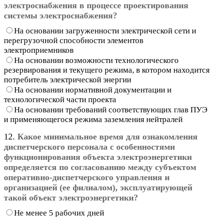
электроснабжения в процессе проектирования
системы электроснабжения?
На основании загруженности электрической сети и
перегрузочной способности элементов
электроприемников
На основании возможности технологического
резервирования и текущего режима, в котором находится
потребитель электрической энергии
На основании нормативной документации и
технологической части проекта
На основании требований соответствующих глав ПУЭ
и применяющегося режима заземления нейтралей
12.
Какое минимальное время для ознакомления
диспетчерского персонала с особенностями
функционирования объекта электроэнергетики
определяется по согласованию между субъектом
оперативно-диспетчерского управления и
организацией (ее филиалом), эксплуатирующей
такой объект электроэнергетики?
Не менее 5 рабочих дней