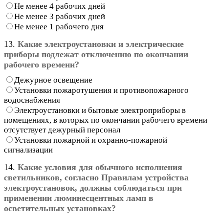
Не менее 4 рабочих дней
Не менее 3 рабочих дней
Не менее 1 рабочего дня
13.
Какие электроустановки и электрические
приборы подлежат отключению по окончании
рабочего времени?
Дежурное освещение
Установки пожаротушения и противопожарного
водоснабжения
Электроустановки и бытовые электроприборы в
помещениях, в которых по окончании рабочего времени
отсутствует дежурный персонал
Установки пожарной и охранно-пожарной
сигнализации
14.
Какие условия для обычного исполнения
светильников, согласно Правилам устройства
электроустановок, должны соблюдаться при
применении люминесцентных ламп в
осветительных установках?