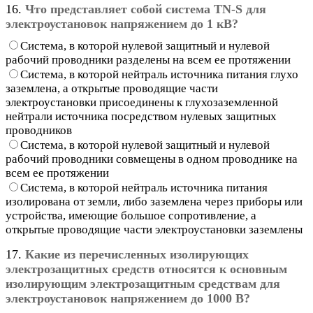
16.
Что представляет собой система TN-S для
электроустановок напряжением до 1 кВ?
Система, в которой нулевой защитный и нулевой
рабочий проводники разделены на всем ее протяжении
Система, в которой нейтраль источника питания глухо
заземлена, а открытые проводящие части
электроустановки присоединены к глухозаземленной
нейтрали источника посредством нулевых защитных
проводников
Система, в которой нулевой защитный и нулевой
рабочий проводники совмещены в одном проводнике на
всем ее протяжении
Система, в которой нейтраль источника питания
изолирована от земли, либо заземлена через приборы или
устройства, имеющие большое сопротивление, а
открытые проводящие части электроустановки заземлены
17.
Какие из перечисленных изолирующих
электрозащитных средств относятся к основным
изолирующим электрозащитным средствам для
электроустановок напряжением до 1000 В?