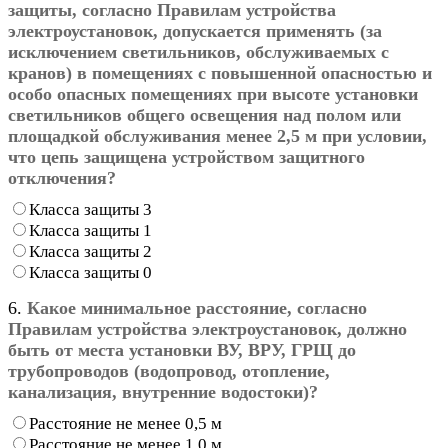
защиты, согласно Правилам устройства
электроустановок, допускается применять (за
исключением светильников, обслуживаемых с
кранов) в помещениях с повышенной опасностью и
особо опасных помещениях при высоте установки
светильников общего освещения над полом или
площадкой обслуживания менее 2,5 м при условии,
что цепь защищена устройством защитного
отключения?
Класса защиты 3
Класса защиты 1
Класса защиты 2
Класса защиты 0
6.
Какое минимальное расстояние, согласно
Правилам устройства электроустановок, должно
быть от места установки ВУ, ВРУ, ГРЩ до
трубопроводов (водопровод, отопление,
канализация, внутренние водостоки)?
Расстояние не менее 0,5 м
Расстояние не менее 1,0 м