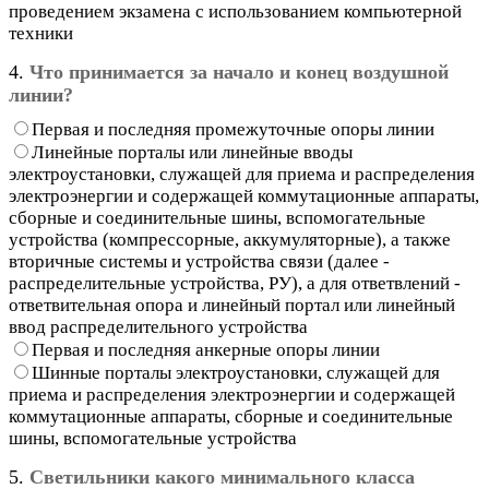
проведением экзамена с использованием компьютерной
техники
4.
Что принимается за начало и конец воздушной
линии?
Первая и последняя промежуточные опоры линии
Линейные порталы или линейные вводы
электроустановки, служащей для приема и распределения
электроэнергии и содержащей коммутационные аппараты,
сборные и соединительные шины, вспомогательные
устройства (компрессорные, аккумуляторные), а также
вторичные системы и устройства связи (далее -
распределительные устройства, РУ), а для ответвлений -
ответвительная опора и линейный портал или линейный
ввод распределительного устройства
Первая и последняя анкерные опоры линии
Шинные порталы электроустановки, служащей для
приема и распределения электроэнергии и содержащей
коммутационные аппараты, сборные и соединительные
шины, вспомогательные устройства
5.
Светильники какого минимального класса