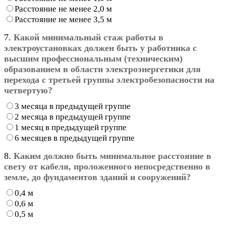
Расстояние не менее 2,0 м
Расстояние не менее 3,5 м
7.
Какой минимальный стаж работы в
электроустановках должен быть у работника с
высшим профессиональным (техническим)
образованием в области электроэнергетики для
перехода с третьей группы электробезопасности на
четвертую?
3 месяца в предыдущей группе
2 месяца в предыдущей группе
1 месяц в предыдущей группе
6 месяцев в предыдущей группе
8.
Каким должно быть минимальное расстояние в
свету от кабеля, проложенного непосредственно в
земле, до фундаментов зданий и сооружений?
0,4 м
0,6 м
0,5 м