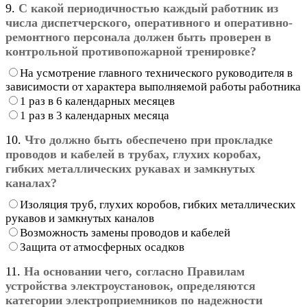
9.
С какой периодичностью каждый работник из
числа диспетчерского, оперативного и оперативно-
ремонтного персонала должен быть проверен в
контрольной противопожарной тренировке?
На усмотрение главного технического руководителя в
зависимости от характера выполняемой работы работника
1 раз в 6 календарных месяцев
1 раз в 3 календарных месяца
10.
Что должно быть обеспечено при прокладке
проводов и кабелей в трубах, глухих коробах,
гибких металлических рукавах и замкнутых
каналах?
Изоляция труб, глухих коробов, гибких металлических
рукавов и замкнутых каналов
Возможность замены проводов и кабелей
Защита от атмосферных осадков
11.
На основании чего, согласно Правилам
устройства электроустановок, определяются
категории электроприемников по надежности