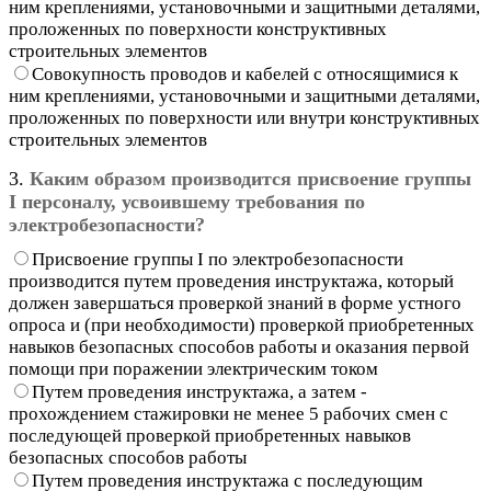
ним креплениями, установочными и защитными деталями,
проложенных по поверхности конструктивных
строительных элементов
Совокупность проводов и кабелей с относящимися к
ним креплениями, установочными и защитными деталями,
проложенных по поверхности или внутри конструктивных
строительных элементов
3.
Каким образом производится присвоение группы
I персоналу, усвоившему требования по
электробезопасности?
Присвоение группы I по электробезопасности
производится путем проведения инструктажа, который
должен завершаться проверкой знаний в форме устного
опроса и (при необходимости) проверкой приобретенных
навыков безопасных способов работы и оказания первой
помощи при поражении электрическим током
Путем проведения инструктажа, а затем -
прохождением стажировки не менее 5 рабочих смен с
последующей проверкой приобретенных навыков
безопасных способов работы
Путем проведения инструктажа с последующим