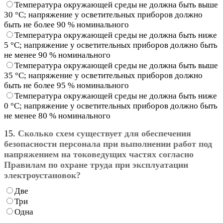
Температура окружающей среды не должна быть выше
30 °С; напряжение у осветительных приборов должно
быть не более 90 % номинального
Температура окружающей среды не должна быть ниже
5 °С; напряжение у осветительных приборов должно быть
не менее 90 % номинального
Температура окружающей среды не должна быть выше
35 °С; напряжение у осветительных приборов должно
быть не более 95 % номинального
Температура окружающей среды не должна быть ниже
0 °С; напряжение у осветительных приборов должно быть
не менее 80 % номинального
15.
Сколько схем существует для обеспечения
безопасности персонала при выполнении работ под
напряжением на токоведущих частях согласно
Правилам по охране труда при эксплуатации
электроустановок?
Две
Три
Одна