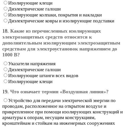
Изолирующие клещи
Диэлектрические галоши
Изолирующие колпаки, покрытия и накладки
Диэлектрические ковры и изолирующие подставки
18.
Какие из перечисленных изолирующих
электрозащитных средств относятся к
дополнительным изолирующим электрозащитным
средствам для электроустановок напряжением до
1000 В?
Указатели напряжения
Диэлектрические галоши
Изолирующие штанги всех видов
Изолирующие клещи
19.
Что означает термин «Воздушная линия»?
Устройство для передачи электрической энергии по
проводам, расположенное на открытом воздухе и
прикрепленное при помощи изолирующих конструкций и
арматуры к опорам, несущим конструкциям,
кронштейнам и стойкам на инженерных сооружениях