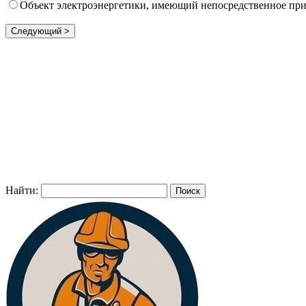
Объект электроэнергетики, имеющий непосредственное при
Найти: