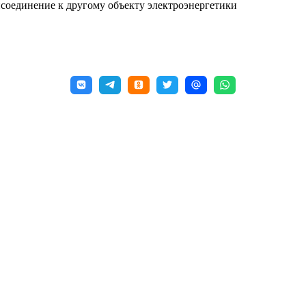
соединение к другому объекту электроэнергетики