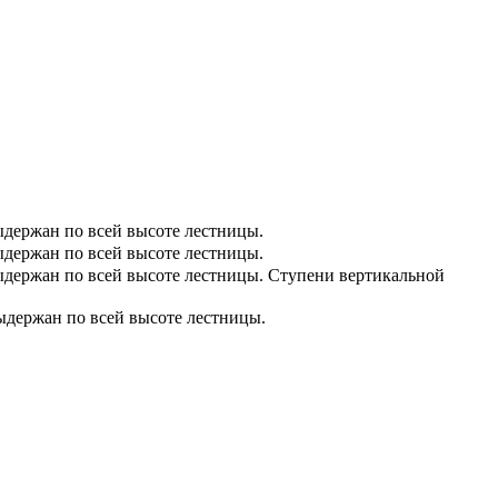
ыдержан по всей высоте лестницы.
ыдержан по всей высоте лестницы.
ыдержан по всей высоте лестницы. Ступени вертикальной
ыдержан по всей высоте лестницы.