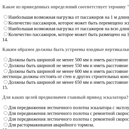
Какое из приведенных определений соответствует термину 
Наибольшая возможная нагрузка от пассажиров на 1 м длин
Количество пассажиров, которое может быть перемещено эс
Наибольшая возможная нагрузка от пассажиров на всю длин
Количество пассажиров, которое может быть размещено на 1
14.
Каким образом должны быть устроены входные вертикаль
Должны быть шириной не менее 500 мм и иметь расстояние 
Должны быть шириной не менее 550 мм и иметь расстояние 
Должны быть шириной не менее 600 мм и иметь расстояние 
лестницы должны отстоять от стен и других строительных конс
Должны быть шириной не менее 650 мм и иметь расстояние 
15.
Для каких целей предназначен главный привод эскалатора?
Для передвижения лестничного полотна эскалатора с экспл
Для передвижения лестничного полотна с ремонтной скоро
Для передвижения лестничного полотна с ремонтной скоро
Для растормаживания аварийного тормоза.