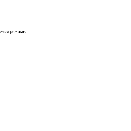
емся режиме.