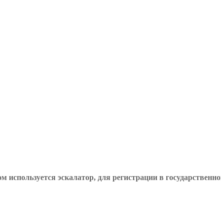
 используется эскалатор, для регистрации в государственно