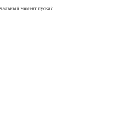
начальный момент пуска?