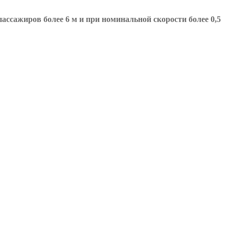
ссажиров более 6 м и при номинальной скорости более 0,5