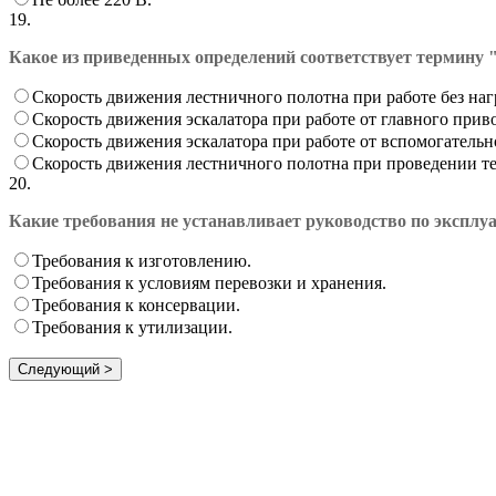
19.
Какое из приведенных определений соответствует термину
Скорость движения лестничного полотна при работе без на
Скорость движения эскалатора при работе от главного при
Скорость движения эскалатора при работе от вспомогательн
Скорость движения лестничного полотна при проведении те
20.
Какие требования не устанавливает руководство по эксплу
Требования к изготовлению.
Требования к условиям перевозки и хранения.
Требования к консервации.
Требования к утилизации.