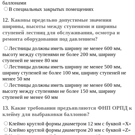
баллонами
В специальных закрытых помещениях
12.
Каковы предельно допустимые значения
ширины, высоты между ступенями и ширины
ступеней лестниц для обслуживания, осмотра и
ремонта оборудования под давлением?
Лестницы должны иметь ширину не менее 600 мм,
высоту между ступенями не более 200 мм, ширину
ступеней не менее 80 мм
Лестницы должны иметь ширину не менее 500 мм,
ширину ступеней не более 100 мм, ширину ступеней не
менее 50 мм
Лестницы должны иметь ширину не менее 600 мм,
высоту между ступенями не более 150 мм, ширину
ступеней не менее 60 мм
13.
Какие требования предъявляются ФНП ОРПД к
клейму для выбраковки баллонов?
Клеймо круглой формы диаметром 12 мм с буквой «X»
Клеймо круглой формы диаметром 20 мм с буквой «Z»