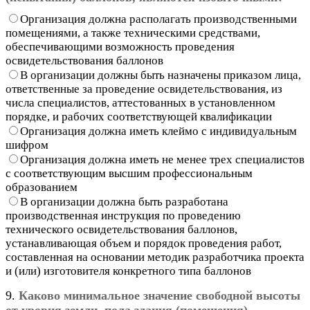
Организация должна располагать производственными
помещениями, а также техническими средствами,
обеспечивающими возможность проведения
освидетельствования баллонов
В организации должны быть назначены приказом лица,
ответственные за проведение освидетельствования, из
числа специалистов, аттестованных в установленном
порядке, и рабочих соответствующей квалификации
Организация должна иметь клеймо с индивидуальным
шифром
Организация должна иметь не менее трех специалистов
с соответствующим высшим профессиональным
образованием
В организации должна быть разработана
производственная инструкция по проведению
технического освидетельствования баллонов,
устанавливающая объем и порядок проведения работ,
составленная на основании методик разработчика проекта
и (или) изготовителя конкретного типа баллонов
9.
Каково минимальное значение свободной высоты
от уровня земли, пола здания (помещения),