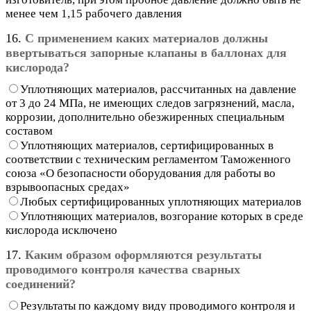
менее чем 1,15 рабочего давления
16.
С применением каких материалов должны
ввертываться запорные клапаны в баллонах для
кислорода?
Уплотняющих материалов, рассчитанных на давление
от 3 до 24 МПа, не имеющих следов загрязнений, масла,
коррозии, дополнительно обезжиренных специальным
составом
Уплотняющих материалов, сертифицированных в
соответствии с техническим регламентом Таможенного
союза «О безопасности оборудования для работы во
взрывоопасных средах»
Любых сертифицированных уплотняющих материалов
Уплотняющих материалов, возгорание которых в среде
кислорода исключено
17.
Каким образом оформляются результаты
проводимого контроля качества сварных
соединений?
Результаты по каждому виду проводимого контроля и