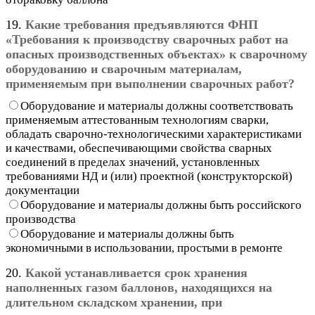
19.
Какие требования предъявляются ФНП
«Требования к производству сварочных работ на
опасных производственных объектах» к сварочному
оборудованию и сварочным материалам,
применяемым при выполнении сварочных работ?
Оборудование и материалы должны соответствовать
применяемым аттестованным технологиям сварки,
обладать сварочно-технологическими характеристиками
и качествами, обеспечивающими свойства сварных
соединений в пределах значений, установленных
требованиями НД и (или) проектной (конструкторской)
документации
Оборудование и материалы должны быть российского
производства
Оборудование и материалы должны быть
экономичными в использовании, простыми в ремонте
20.
Какой устанавливается срок хранения
наполненных газом баллонов, находящихся на
длительном складском хранении, при