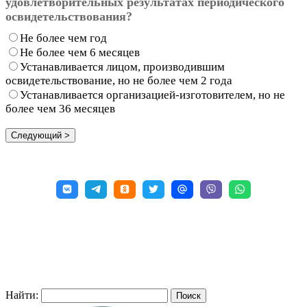
удовлетворительных результатах периодического
освидетельствования?
Не более чем год
Не более чем 6 месяцев
Устанавливается лицом, производившим
освидетельствование, но не более чем 2 года
Устанавливается организацией-изготовителем, но не
более чем 36 месяцев
Найти: