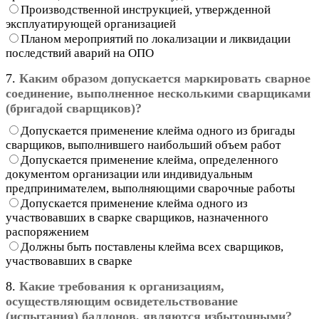
Производственной инструкцией, утвержденной
эксплуатирующей организацией
Планом мероприятий по локализации и ликвидации
последствий аварий на ОПО
7.
Каким образом допускается маркировать сварное
соединение, выполненное несколькими сварщиками
(бригадой сварщиков)?
Допускается применение клейма одного из бригады
сварщиков, выполнившего наибольший объем работ
Допускается применение клейма, определенного
документом организации или индивидуальным
предпринимателем, выполняющими сварочные работы
Допускается применение клейма одного из
участвовавших в сварке сварщиков, назначенного
распоряжением
Должны быть поставлены клейма всех сварщиков,
участвовавших в сварке
8.
Какие требования к организациям,
осуществляющим освидетельствование
(испытания) баллонов, являются избыточными?