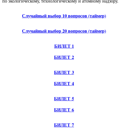
по экологическому, технологическому и атомному надзору.
Случайный выбор 10 вопросов (таймер)
Случайный выбор 20 вопросов (таймер)
БИЛЕТ 1
БИЛЕТ 2
БИЛЕТ 3
БИЛЕТ 4
БИЛЕТ 5
БИЛЕТ 6
БИЛЕТ 7