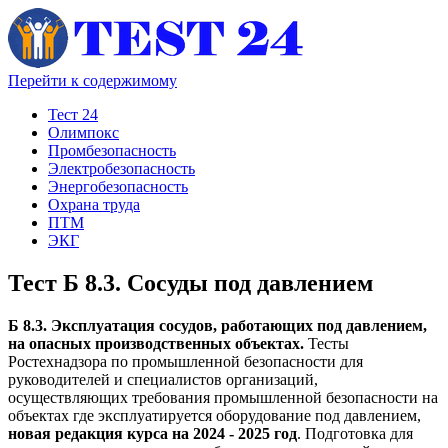
Перейти к содержимому
Тест 24
Олимпокс
Промбезопасность
Электробезопасность
Энергобезопасность
Охрана труда
ПТМ
ЭКГ
Тест Б 8.3. Сосуды под давлением
Б 8.3. Эксплуатация сосудов, работающих под давлением,
на опасных производственных объектах.
Тесты
Ростехнадзора по промышленной безопасности для
руководителей и специалистов организаций,
осуществляющих требования промышленной безопасности на
объектах где эксплуатируется оборудование под давлением,
новая редакция курса на 2024 - 2025 год
. Подготовка для