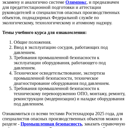
экзамену и аналогично системе
Олимпокс
, и предназначен
для предаттестационной подготовки и аттестации
руководителей и специалистов опасных производственных
объектов, поднадзорных Федеральной службе по
экологическому, технологическому и атомному надзору.
Темы учебного курса для ознакомления:
Общие положения.
Ввод в эксплуатацию сосудов, работающих под
давлением.
Требования промышленной безопасности к
эксплуатации оборудования, работающего под
давлением.
Техническое освидетельствование, экспертиза
промышленной безопасности, техническое
диагностирование оборудования под давлением.
Требования промышленной безопасности к
техническому перевооружению ОПО, монтажу, ремонту,
реконструкции (модернизации) и наладке оборудования
под давлением.
Ознакомиться со всеми тестами Ростехнадзора 2025 года, для
специалистов опасных производственных объектов можно в
разделе -
Промышленная безопасность
, заказать справочную