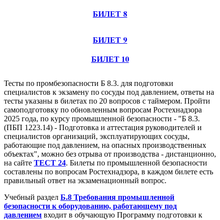
БИЛЕТ 8
БИЛЕТ 9
БИЛЕТ 10
Тесты по промбезопасности Б 8.3. для подготовки
специалистов к экзамену по сосуды под давлением, ответы на
тесты указаны в билетах по 20 вопросов с таймером. Пройти
самоподготовку по обновленным вопросам Ростехнадзора
2025 года, по курсу промышленной безопасности - "Б 8.3.
(ПБП 1223.14) - Подготовка и аттестация руководителей и
специалистов организаций, эксплуатирующих сосуды,
работающие под давлением, на опасных производственных
объектах", можно без отрыва от производства - дистанционно,
на сайте
ТЕСТ 24
. Билеты по промышленной безопасности
составлены по вопросам Ростехнадзора, в каждом билете есть
правильный ответ на экзаменационный вопрос.
Учебный раздел
Б.8 Требования промышленной
безопасности к оборудованию, работающему под
давлением
входит в обучающую Программу подготовки к