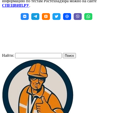
информацию по тестам Ростехнадзора можно на сайте
СПЕЦВИП.РУ
.
Найти: