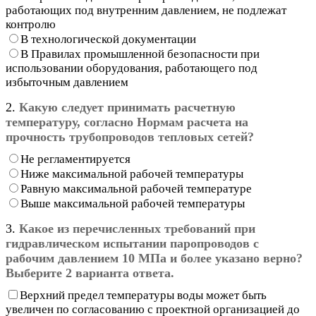
работающих под внутренним давлением, не подлежат
контролю
В технологической документации
В Правилах промышленной безопасности при
использовании оборудования, работающего под
избыточным давлением
2.
Какую следует принимать расчетную
температуру, согласно Нормам расчета на
прочность трубопроводов тепловых сетей?
Не регламентируется
Ниже максимальной рабочей температуры
Равную максимальной рабочей температуре
Выше максимальной рабочей температуры
3.
Какое из перечисленных требований при
гидравлическом испытании паропроводов с
рабочим давлением 10 МПа и более указано верно?
Выберите 2 варианта ответа.
Верхний предел температуры воды может быть
увеличен по согласованию с проектной организацией до