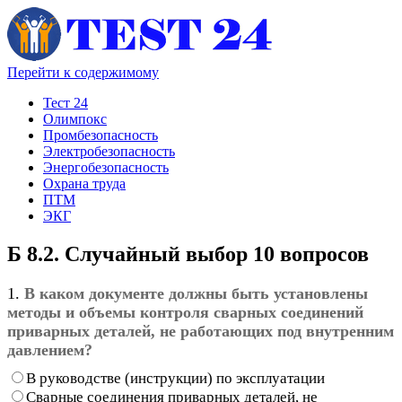
Перейти к содержимому
Тест 24
Олимпокс
Промбезопасность
Электробезопасность
Энергобезопасность
Охрана труда
ПТМ
ЭКГ
Б 8.2. Случайный выбор 10 вопросов
1.
В каком документе должны быть установлены
методы и объемы контроля сварных соединений
приварных деталей, не работающих под внутренним
давлением?
В руководстве (инструкции) по эксплуатации
Сварные соединения приварных деталей, не