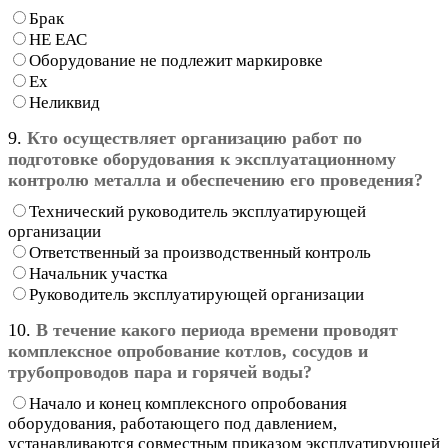
Брак
НЕ ЕАС
Оборудование не подлежит маркировке
Ex
Неликвид
9.
Кто осуществляет организацию работ по
подготовке оборудования к эксплуатационному
контролю металла и обеспечению его проведения?
Технический руководитель эксплуатирующей
организации
Ответственный за производственный контроль
Начальник участка
Руководитель эксплуатирующей организации
10.
В течение какого периода времени проводят
комплексное опробование котлов, сосудов и
трубопроводов пара и горячей воды?
Начало и конец комплексного опробования
оборудования, работающего под давлением,
устанавливаются совместным приказом эксплуатирующей