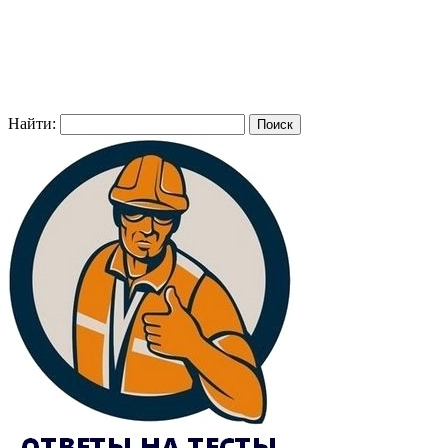
Найти: