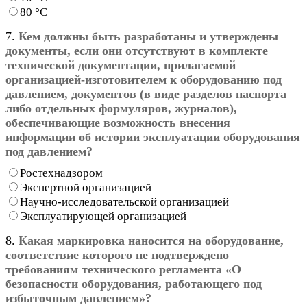
80 °С
7.
Кем должны быть разработаны и утверждены
документы, если они отсутствуют в комплекте
технической документации, прилагаемой
организацией-изготовителем к оборудованию под
давлением, документов (в виде разделов паспорта
либо отдельных формуляров, журналов),
обеспечивающие возможность внесения
информации об истории эксплуатации оборудования
под давлением?
Ростехнадзором
Экспертной организацией
Научно-исследовательской организацией
Эксплуатирующей организацией
8.
Какая маркировка наносится на оборудование,
соответствие которого не подтверждено
требованиям технического регламента «О
безопасности оборудования, работающего под
избыточным давлением»?