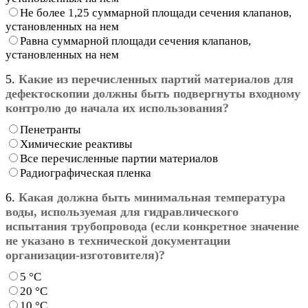
Не более 1,25 суммарной площади сечения клапанов,
установленных на нем
Равна суммарной площади сечения клапанов,
установленных на нем
5.
Какие из перечисленных партий материалов для
дефектоскопии должны быть подвергнуты входному
контролю до начала их использования?
Пенетранты
Химические реактивы
Все перечисленные партии материалов
Радиографическая пленка
6.
Какая должна быть минимальная температура
воды, используемая для гидравлического
испытания трубопровода (если конкретное значение
не указано в технической документации
организации-изготовителя)?
5 °С
20 °С
10 °С