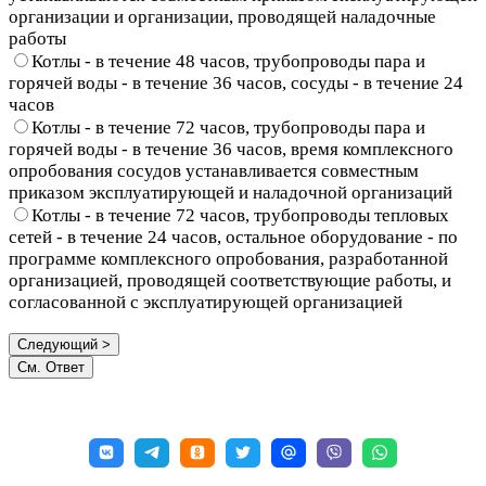
организации и организации, проводящей наладочные
работы
Котлы - в течение 48 часов, трубопроводы пара и
горячей воды - в течение 36 часов, сосуды - в течение 24
часов
Котлы - в течение 72 часов, трубопроводы пара и
горячей воды - в течение 36 часов, время комплексного
опробования сосудов устанавливается совместным
приказом эксплуатирующей и наладочной организаций
Котлы - в течение 72 часов, трубопроводы тепловых
сетей - в течение 24 часов, остальное оборудование - по
программе комплексного опробования, разработанной
организацией, проводящей соответствующие работы, и
согласованной с эксплуатирующей организацией