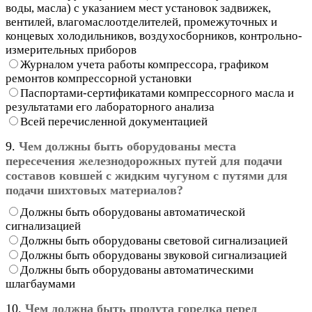
воды, масла) с указанием мест установок задвижек,
вентилей, влагомаслоотделителей, промежуточных и
концевых холодильников, воздухосборников, контрольно-
измерительных приборов
Журналом учета работы компрессора, графиком
ремонтов компрессорной установки
Паспортами-сертификатами компрессорного масла и
результатами его лабораторного анализа
Всей перечисленной документацией
9.
Чем должны быть оборудованы места
пересечения железнодорожных путей для подачи
составов ковшей с жидким чугуном с путями для
подачи шихтовых материалов?
Должны быть оборудованы автоматической
сигнализацией
Должны быть оборудованы световой сигнализацией
Должны быть оборудованы звуковой сигнализацией
Должны быть оборудованы автоматическими
шлагбаумами
10.
Чем должна быть продута горелка перед