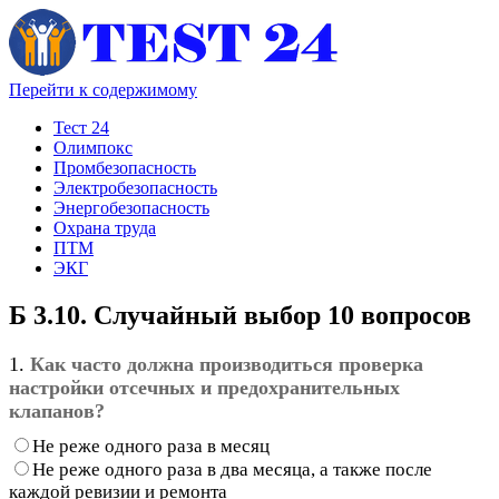
Перейти к содержимому
Тест 24
Олимпокс
Промбезопасность
Электробезопасность
Энергобезопасность
Охрана труда
ПТМ
ЭКГ
Б 3.10. Случайный выбор 10 вопросов
1.
Как часто должна производиться проверка
настройки отсечных и предохранительных
клапанов?
Не реже одного раза в месяц
Не реже одного раза в два месяца, а также после
каждой ревизии и ремонта