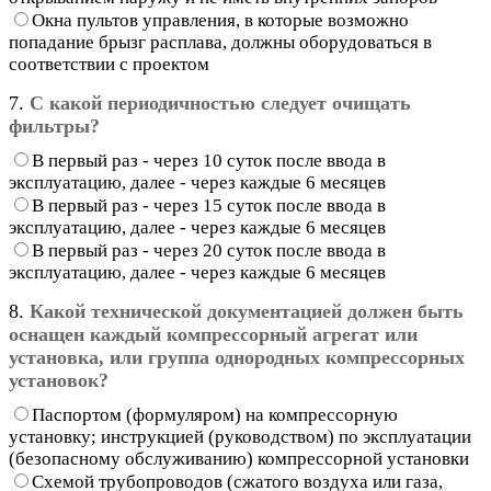
Окна пультов управления, в которые возможно
попадание брызг расплава, должны оборудоваться в
соответствии с проектом
7.
С какой периодичностью следует очищать
фильтры?
В первый раз - через 10 суток после ввода в
эксплуатацию, далее - через каждые 6 месяцев
В первый раз - через 15 суток после ввода в
эксплуатацию, далее - через каждые 6 месяцев
В первый раз - через 20 суток после ввода в
эксплуатацию, далее - через каждые 6 месяцев
8.
Какой технической документацией должен быть
оснащен каждый компрессорный агрегат или
установка, или группа однородных компрессорных
установок?
Паспортом (формуляром) на компрессорную
установку; инструкцией (руководством) по эксплуатации
(безопасному обслуживанию) компрессорной установки
Схемой трубопроводов (сжатого воздуха или газа,