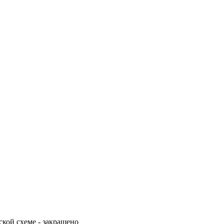
кой схеме - закрашено