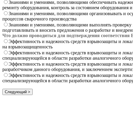
Знаниями и умениями, позволяющими обеспечивать надежну
ремонту оборудования, контроль за состоянием оборудования 
Знаниями и умениями, позволяющими организовывать и осущ
процессов сварочного производства
Знаниями и умениями, позволяющими выполнять проверку э
подготавливать и вносить предложения о разработке и внедре
Что должно проводиться для подтверждения соответствия 
Эффективность и надежность средств взрывозащиты и лок
на взрывозащищенность
Эффективность и надежность средств взрывозащиты и лока
специализирующейся в области разработки аналогичного обор
Эффективность и надежность средств взрывозащиты и лока
разработчиком данного оборудования, и заключением эксперт
Эффективность и надежность средств взрывозащиты и лока
специализирующейся в области разработки аналогичного обор