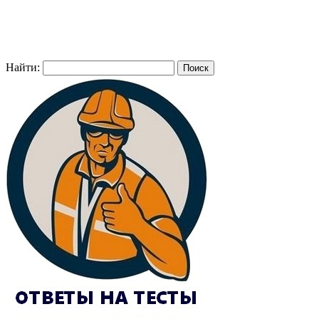
Найти: