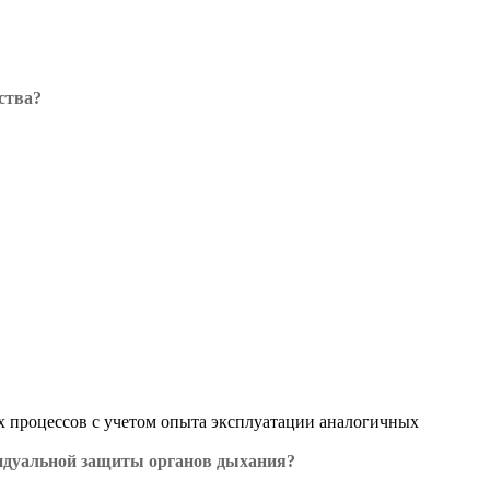
ства?
 процессов с учетом опыта эксплуатации аналогичных
видуальной защиты органов дыхания?