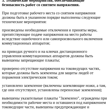
3. Технические мероприятия, обеспечивающие
безопасность работ со снятием напряжения.
При подготовке рабочего места со снятием напряжения
должны быть в указанном порядке выполнены следующие
технические мероприятия:
произведены необходимые отключения и приняты меры,
препятствующие подаче напряжения на место работы
вследствие ошибочного или самопроизвольного включения
коммутационных аппаратов;
на приводах ручного и на ключах дистанционного
управления коммутационных аппаратов должны быть
вывешены запрещающие плакаты;
проверено отсутствие напряжения на токоведущих частях,
которые должны быть заземлены для защиты людей от
поражения электрическим током;
установлено заземление (включены заземляющие ножи, а там,
где они отсутствуют, установлены переносные заземления);
вывешены указательные плакаты "Заземлено", ограждены при
необходимости рабочие места и оставшиеся под напряжением
токоведущие части, вывешены предупреждающие и