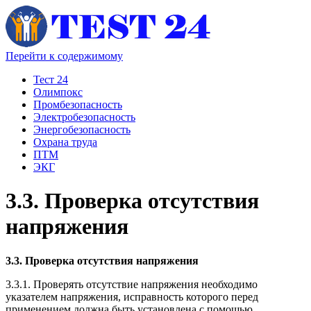
Перейти к содержимому
Тест 24
Олимпокс
Промбезопасность
Электробезопасность
Энергобезопасность
Охрана труда
ПТМ
ЭКГ
3.3. Проверка отсутствия
напряжения
3.3. Проверка отсутствия напряжения
3.3.1. Проверять отсутствие напряжения необходимо
указателем напряжения, исправность которого перед
применением должна быть установлена с помощью