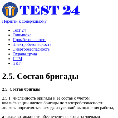
Перейти к содержимому
Тест 24
Олимпокс
Промбезопасность
Электробезопасность
Энергобезопасность
Охрана труда
ПТМ
ЭКГ
2.5. Состав бригады
2.5. Состав бригады
2.5.1. Численность бригады и ее состав с учетом
квалификации членов бригады по электробезопасности
должны определяться исходя из условий выполнения работы,
а также возможности обеспечения надзора за членами