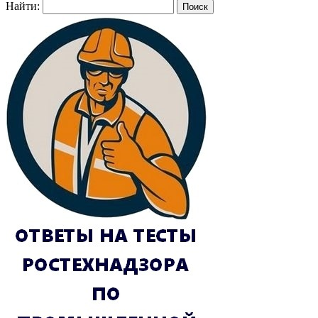
Найти: