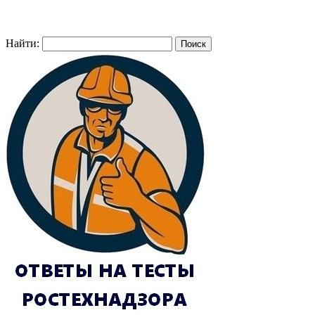
Найти: