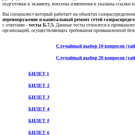
подготовки к экзамену, внесены изменения и указаны ссылки 
Вы специалист который работает на объектах газораспределени
перевооружение и капитальный ремонт сетей газораспредел
с ответами -
тесты Б.7.5.
Данные тесты относятся к промышленн
организаций, осуществляющих требования промышленной безоп
Случайный выбор 10 вопросов (тай
Случайный выбор 20 вопросов (тай
БИЛЕТ 1
БИЛЕТ 2
БИЛЕТ 3
БИЛЕТ 4
БИЛЕТ 5
БИЛЕТ 6