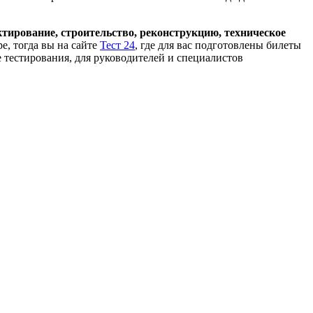
ктирование, строительство, реконструкцию, техническое
ре, тогда вы на сайте
Тест 24
, где для вас подготовлены билеты
 тестирования, для руководителей и специалистов