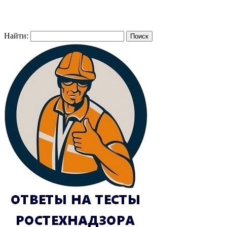
Найти: