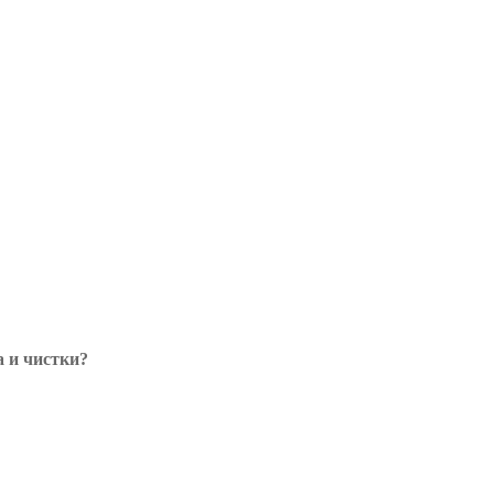
 и чистки?