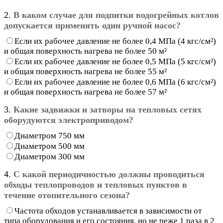
2.
В каком случае для подпитки водогрейных котлов
допускается применять один ручной насос?
Если их рабочее давление не более 0,4 МПа (4 кгс/см²)
и общая поверхность нагрева не более 50 м²
Если их рабочее давление не более 0,5 МПа (5 кгс/см²)
и общая поверхность нагрева не более 55 м²
Если их рабочее давление не более 0,6 МПа (6 кгс/см²)
и общая поверхность нагрева не более 57 м²
3.
Какие задвижки и затворы на тепловых сетях
оборудуются электроприводом?
Диаметром 750 мм
Диаметром 500 мм
Диаметром 300 мм
4.
С какой периодичностью должны проводиться
обходы теплопроводов и тепловых пунктов в
течение отопительного сезона?
Частота обходов устанавливается в зависимости от
типа оборудования и его состояния, но не реже 1 раза в 2