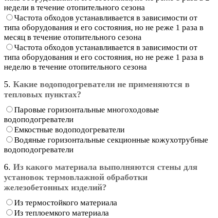
недели в течение отопительного сезона
Частота обходов устанавливается в зависимости от
типа оборудования и его состояния, но не реже 1 раза в
месяц в течение отопительного сезона
Частота обходов устанавливается в зависимости от
типа оборудования и его состояния, но не реже 1 раза в
неделю в течение отопительного сезона
5.
Какие водоподогреватели не применяются в
тепловых пунктах?
Паровые горизонтальные многоходовые
водоподогреватели
Емкостные водоподогреватели
Водяные горизонтальные секционные кожухотрубные
водоподогреватели
6.
Из какого материала выполняются стены для
установок термовлажной обработки
железобетонных изделий?
Из термостойкого материала
Из теплоемкого материала