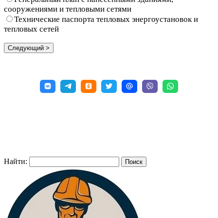
сооружениями и тепловыми сетями
Технические паспорта тепловых энергоустановок и
тепловых сетей
Найти: