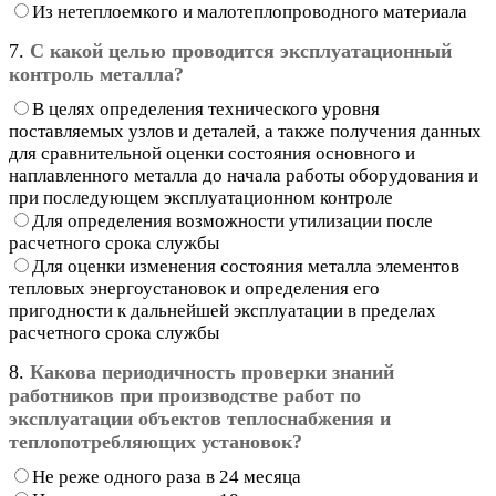
Из нетеплоемкого и малотеплопроводного материала
7.
С какой целью проводится эксплуатационный
контроль металла?
В целях определения технического уровня
поставляемых узлов и деталей, а также получения данных
для сравнительной оценки состояния основного и
наплавленного металла до начала работы оборудования и
при последующем эксплуатационном контроле
Для определения возможности утилизации после
расчетного срока службы
Для оценки изменения состояния металла элементов
тепловых энергоустановок и определения его
пригодности к дальнейшей эксплуатации в пределах
расчетного срока службы
8.
Какова периодичность проверки знаний
работников при производстве работ по
эксплуатации объектов теплоснабжения и
теплопотребляющих установок?
Не реже одного раза в 24 месяца