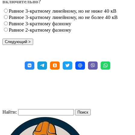
включительно?
Равное 3-кратному линейному, но не ниже 40 кВ
Равное 3-кратному линейному, но не более 40 кВ
Равное 3-кратному фазному
Равное 2-кратному фазному
Найти: