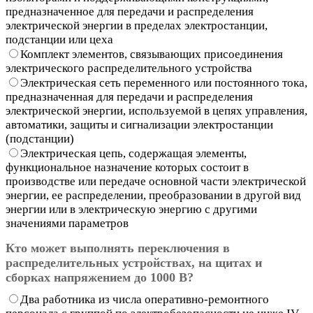
предназначенное для передачи и распределения
электрической энергии в пределах электростанции,
подстанции или цеха
Комплект элементов, связывающих присоединения
электрического распределительного устройства
Электрическая сеть переменного или постоянного тока,
предназначенная для передачи и распределения
электрической энергии, используемой в цепях управления,
автоматики, защиты и сигнализации электростанции
(подстанции)
Электрическая цепь, содержащая элементы,
функциональное назначение которых состоит в
производстве или передаче основной части электрической
энергии, ее распределении, преобразовании в другой вид
энергии или в электрическую энергию с другими
значениями параметров
Кто может выполнять переключения в
распределительных устройствах, на щитах и
сборках напряжением до 1000 В?
Два работника из числа оперативно-ремонтного