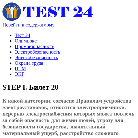
Перейти к содержимому
Тест 24
Олимпокс
Промбезопасность
Электробезопасность
Энергобезопасность
Охрана труда
ПТМ
ЭКГ
STEP I. Билет 20
К какой категории, согласно Правилам устройства
электроустановок, относятся электроприемники,
перерыв электроснабжения которых может повлечь
за собой опасность для жизни людей, угрозу для
безопасности государства, значительный
материальный ущерб, расстройство сложного