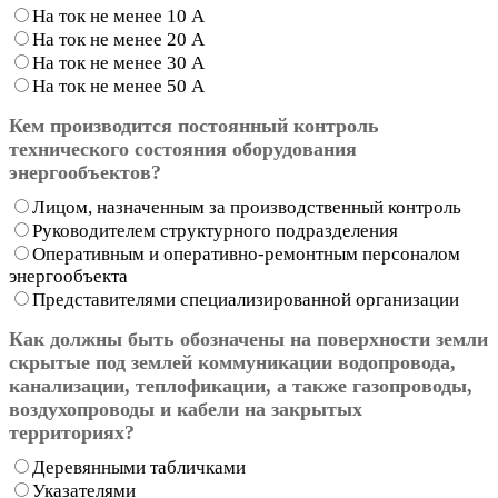
На ток не менее 10 А
На ток не менее 20 А
На ток не менее 30 А
На ток не менее 50 А
Кем производится постоянный контроль
технического состояния оборудования
энергообъектов?
Лицом, назначенным за производственный контроль
Руководителем структурного подразделения
Оперативным и оперативно-ремонтным персоналом
энергообъекта
Представителями специализированной организации
Как должны быть обозначены на поверхности земли
скрытые под землей коммуникации водопровода,
канализации, теплофикации, а также газопроводы,
воздухопроводы и кабели на закрытых
территориях?
Деревянными табличками
Указателями