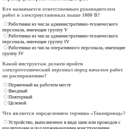
Кто назначается ответственным руководителем
работ в электроустановках выше 1000 В?
Работники из числа административно-технического
персонала, имеющие группу V
Работники из числа административно-технического
персонала, имеющие группу IV
Работники из числа оперативного персонала, имеющие
группу IV
Какой инструктаж должен пройти
электротехнический персонал перед началом работ
по распоряжению?
Первичный на рабочем месте
Вводный
Повторный
Целевой
Что является определением термина «Токопровод»?
Устройство, выполненное в виде шин или проводов с
изоляторами и поддерживающими конструкциями,