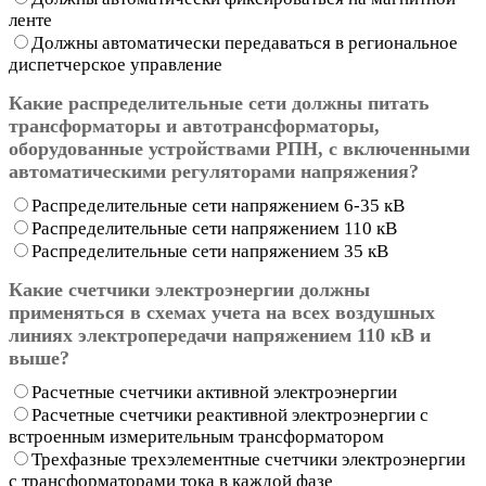
ленте
Должны автоматически передаваться в региональное
диспетчерское управление
Какие распределительные сети должны питать
трансформаторы и автотрансформаторы,
оборудованные устройствами РПН, с включенными
автоматическими регуляторами напряжения?
Распределительные сети напряжением 6-35 кВ
Распределительные сети напряжением 110 кВ
Распределительные сети напряжением 35 кВ
Какие счетчики электроэнергии должны
применяться в схемах учета на всех воздушных
линиях электропередачи напряжением 110 кВ и
выше?
Расчетные счетчики активной электроэнергии
Расчетные счетчики реактивной электроэнергии с
встроенным измерительным трансформатором
Трехфазные трехэлементные счетчики электроэнергии
с трансформаторами тока в каждой фазе