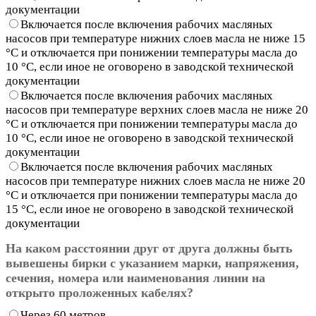
документации
Включается после включения рабочих масляных
насосов при температуре нижних слоев масла не ниже 15
°С и отключается при понижении температуры масла до
10 °С, если иное не оговорено в заводской технической
документации
Включается после включения рабочих масляных
насосов при температуре верхних слоев масла не ниже 20
°С и отключается при понижении температуры масла до
10 °С, если иное не оговорено в заводской технической
документации
Включается после включения рабочих масляных
насосов при температуре нижних слоев масла не ниже 20
°С и отключается при понижении температуры масла до
15 °С, если иное не оговорено в заводской технической
документации
На каком расстоянии друг от друга должны быть
вывешены бирки с указанием марки, напряжения,
сечения, номера или наименования линии на
открыто проложенных кабелях?
Через 60 метров