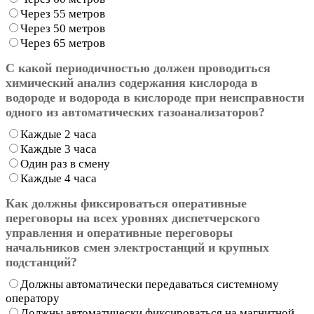
Через 55 метров
Через 50 метров
Через 65 метров
С какой периодичностью должен проводиться
химический анализ содержания кислорода в
водороде и водорода в кислороде при неисправности
одного из автоматических газоанализаторов?
Каждые 2 часа
Каждые 3 часа
Один раз в смену
Каждые 4 часа
Как должны фиксироваться оперативные
переговоры на всех уровнях диспетчерского
управления и оперативные переговоры
начальников смен электростанций и крупных
подстанций?
Должны автоматически передаваться системному
оператору
Должны автоматически фиксироваться на магнитной