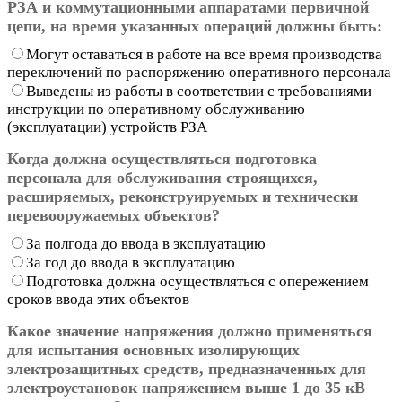
РЗА и коммутационными аппаратами первичной
цепи, на время указанных операций должны быть:
Могут оставаться в работе на все время производства
переключений по распоряжению оперативного персонала
Выведены из работы в соответствии с требованиями
инструкции по оперативному обслуживанию
(эксплуатации) устройств РЗА
Когда должна осуществляться подготовка
персонала для обслуживания строящихся,
расширяемых, реконструируемых и технически
перевооружаемых объектов?
За полгода до ввода в эксплуатацию
За год до ввода в эксплуатацию
Подготовка должна осуществляться с опережением
сроков ввода этих объектов
Какое значение напряжения должно применяться
для испытания основных изолирующих
электрозащитных средств, предназначенных для
электроустановок напряжением выше 1 до 35 кВ