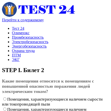
Перейти к содержимому
Тест 24
Олимпокс
Промбезопасность
Электробезопасность
Энергобезопасность
Охрана труда
ПТМ
ЭКГ
STEP I. Билет 2
Какие помещения относятся к помещениям с
повышенной опасностью поражения людей
электрическим током?
Помещения, характеризующиеся наличием сырости
или токопроводящей пыли
Помещения, характеризующиеся наличием