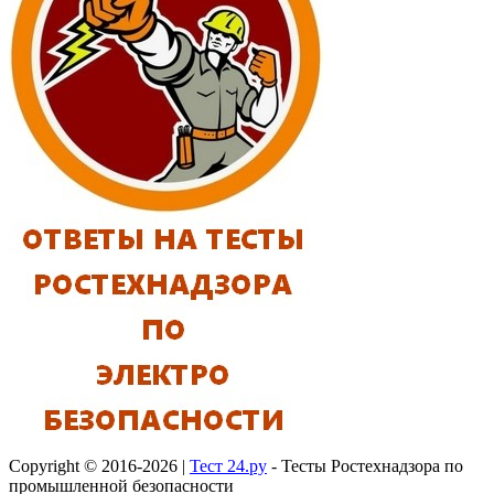
Copyright © 2016-2026 |
Тест 24.ру
- Тесты Ростехнадзора по
промышленной безопасности