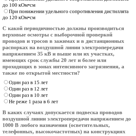
до 100 кОм•см
При понижении удельного сопротивления дистиллята
до 120 кОм•см
С какой периодичностью должны производиться
верховые осмотры с выборочной проверкой
проводов и тросов в зажимах и в дистанционных
распорках на воздушной линии электропередачи
напряжением 35 кВ и выше или их участках,
имеющих срок службы 20 лет и более или
проходящих в зонах интенсивного загрязнения, а
также по открытой местности?
Один раз в 15 лет
Один раз в 12 лет
Один раз в 10 лет
Не реже 1 раза в 6 лет
В каких случаях допускается подвеска проводов
воздушной линии электропередачи напряжением до
1000 В любого назначения (осветительных,
телефонных, высокочастотных) на конструкциях