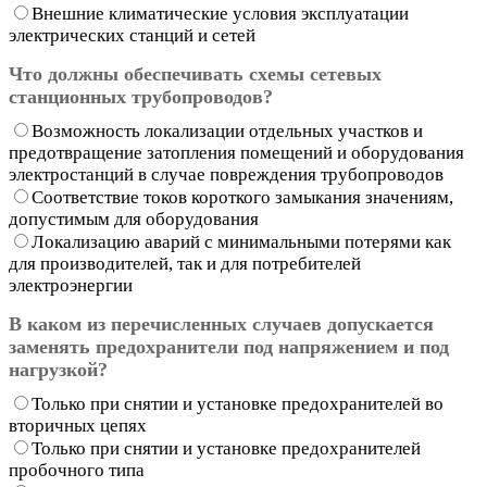
Внешние климатические условия эксплуатации
электрических станций и сетей
Что должны обеспечивать схемы сетевых
станционных трубопроводов?
Возможность локализации отдельных участков и
предотвращение затопления помещений и оборудования
электростанций в случае повреждения трубопроводов
Соответствие токов короткого замыкания значениям,
допустимым для оборудования
Локализацию аварий с минимальными потерями как
для производителей, так и для потребителей
электроэнергии
В каком из перечисленных случаев допускается
заменять предохранители под напряжением и под
нагрузкой?
Только при снятии и установке предохранителей во
вторичных цепях
Только при снятии и установке предохранителей
пробочного типа