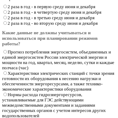
2 раза в год - в первую среду июня и декабря
2 раза в год - в четвертую среду июня и декабря
2 раза в год - в третью среду июня и декабря
2 раза в год - во вторую среду июня и декабря
Какие данные не должны учитываться и
использоваться при планировании режимов
работы?
Прогноз потребления энергосистем, объединенных и
единой энергосистем России электрической энергии и
мощности на год, квартал, месяц, неделю, сутки и каждые
полчаса (час)
Характеристики электрических станций с точки зрения
готовности их оборудования к несению нагрузки и
обеспеченности энергоресурсами, а также технико-
экономические характеристики оборудования
Нормы расхода гидроэнергоресурсов,
устанавливаемые для ГЭС действующими
межведомственными документами и заданиями
государственных органов с учетом интересов других
водопользователей