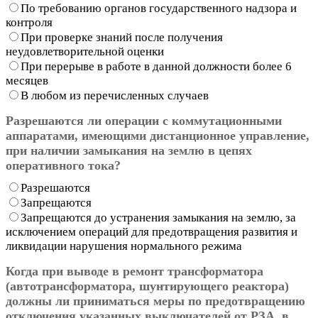
По требованию органов государственного надзора и
контроля
При проверке знаний после получения
неудовлетворительной оценки
При перерыве в работе в данной должности более 6
месяцев
В любом из перечисленных случаев
Разрешаются ли операции с коммутационными
аппаратами, имеющими дистанционное управление,
при наличии замыкания на землю в цепях
оперативного тока?
Разрешаются
Запрещаются
Запрещаются до устранения замыкания на землю, за
исключением операций для предотвращения развития и
ликвидации нарушения нормального режима
Когда при выводе в ремонт трансформатора
(автотрансформатора, шунтирующего реактора)
должны ли приниматься меры по предотвращению
отключения указанных выключателей от РЗА, в