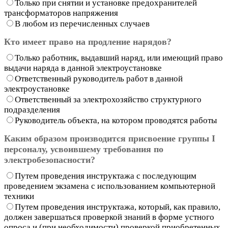
Только при снятии и установке предохранителей
трансформаторов напряжения
В любом из перечисленных случаев
Кто имеет право на продление нарядов?
Только работник, выдавший наряд, или имеющий право
выдачи наряда в данной электроустановке
Ответственный руководитель работ в данной
электроустановке
Ответственный за электрохозяйство структурного
подразделения
Руководитель объекта, на котором проводятся работы
Каким образом производится присвоение группы I
персоналу, усвоившему требования по
электробезопасности?
Путем проведения инструктажа с последующим
проведением экзамена с использованием компьютерной
техники
Путем проведения инструктажа, который, как правило,
должен завершаться проверкой знаний в форме устного
опроса и (при необходимости) проверкой приобретенных