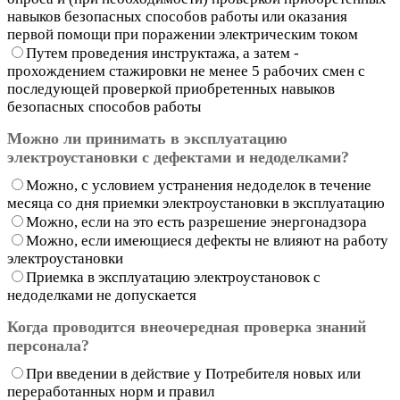
навыков безопасных способов работы или оказания
первой помощи при поражении электрическим током
Путем проведения инструктажа, а затем -
прохождением стажировки не менее 5 рабочих смен с
последующей проверкой приобретенных навыков
безопасных способов работы
Можно ли принимать в эксплуатацию
электроустановки с дефектами и недоделками?
Можно, с условием устранения недоделок в течение
месяца со дня приемки электроустановки в эксплуатацию
Можно, если на это есть разрешение энергонадзора
Можно, если имеющиеся дефекты не влияют на работу
электроустановки
Приемка в эксплуатацию электроустановок с
недоделками не допускается
Когда проводится внеочередная проверка знаний
персонала?
При введении в действие у Потребителя новых или
переработанных норм и правил