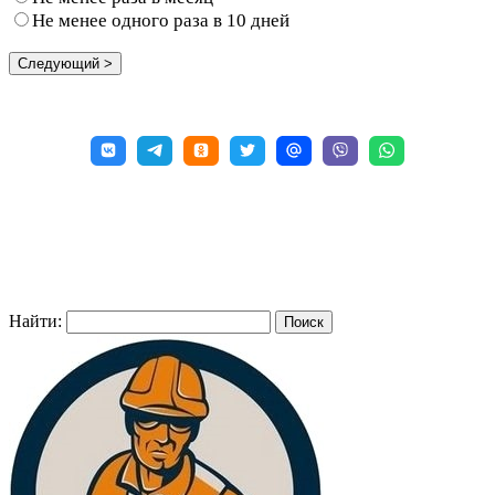
Не менее одного раза в 10 дней
Найти: