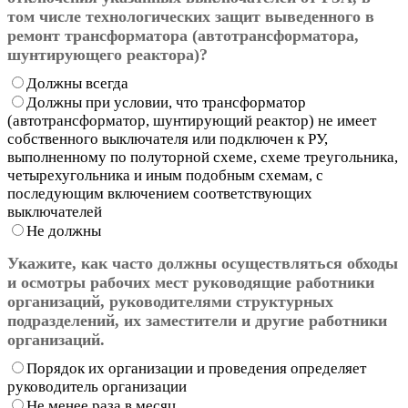
том числе технологических защит выведенного в
ремонт трансформатора (автотрансформатора,
шунтирующего реактора)?
Должны всегда
Должны при условии, что трансформатор
(автотрансформатор, шунтирующий реактор) не имеет
собственного выключателя или подключен к РУ,
выполненному по полуторной схеме, схеме треугольника,
четырехугольника и иным подобным схемам, с
последующим включением соответствующих
выключателей
Не должны
Укажите, как часто должны осуществляться обходы
и осмотры рабочих мест руководящие работники
организаций, руководителями структурных
подразделений, их заместители и другие работники
организаций.
Порядок их организации и проведения определяет
руководитель организации
Не менее раза в месяц