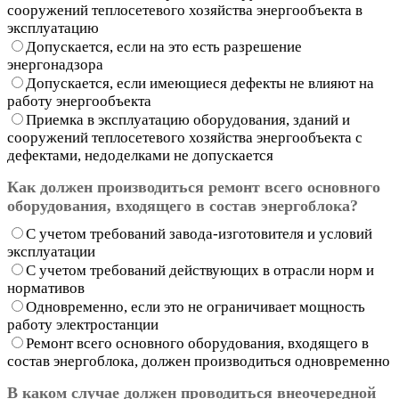
сооружений теплосетевого хозяйства энергообъекта в
эксплуатацию
Допускается, если на это есть разрешение
энергонадзора
Допускается, если имеющиеся дефекты не влияют на
работу энергообъекта
Приемка в эксплуатацию оборудования, зданий и
сооружений теплосетевого хозяйства энергообъекта с
дефектами, недоделками не допускается
Как должен производиться ремонт всего основного
оборудования, входящего в состав энергоблока?
С учетом требований завода-изготовителя и условий
эксплуатации
С учетом требований действующих в отрасли норм и
нормативов
Одновременно, если это не ограничивает мощность
работу электростанции
Ремонт всего основного оборудования, входящего в
состав энергоблока, должен производиться одновременно
В каком случае должен проводиться внеочередной