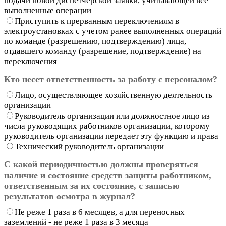
подачи новой диспетчерской заявки, учитывающей все
выполненные операции
Приступить к прерванным переключениям в
электроустановках с учетом ранее выполненных операций
по команде (разрешению, подтверждению) лица,
отдавшего команду (разрешение, подтверждение) на
переключения
Кто несет ответственность за работу с персоналом?
Лицо, осуществляющее хозяйственную деятельность
организации
Руководитель организации или должностное лицо из
числа руководящих работников организации, которому
руководитель организации передает эту функцию и права
Технический руководитель организации
С какой периодичностью должны проверяться
наличие и состояние средств защиты работником,
ответственным за их состояние, с записью
результатов осмотра в журнал?
Не реже 1 раза в 6 месяцев, а для переносных
заземлений - не реже 1 раза в 3 месяца