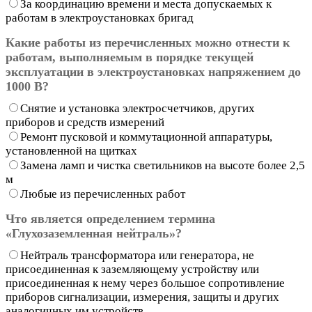
За координацию времени и места допускаемых к
работам в электроустановках бригад
Какие работы из перечисленных можно отнести к
работам, выполняемым в порядке текущей
эксплуатации в электроустановках напряжением до
1000 В?
Снятие и установка электросчетчиков, других
приборов и средств измерений
Ремонт пусковой и коммутационной аппаратуры,
установленной на щитках
Замена ламп и чистка светильников на высоте более 2,5
м
Любые из перечисленных работ
Что является определением термина
«Глухозаземленная нейтраль»?
Нейтраль трансформатора или генератора, не
присоединенная к заземляющему устройству или
присоединенная к нему через большое сопротивление
приборов сигнализации, измерения, защиты и других
аналогичных им устройств