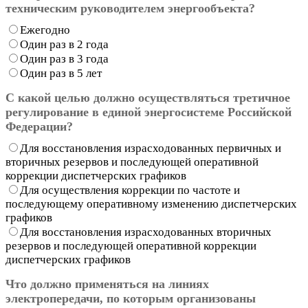
техническим руководителем энергообъекта?
Ежегодно
Один раз в 2 года
Один раз в 3 года
Один раз в 5 лет
С какой целью должно осуществляться третичное
регулирование в единой энергосистеме Российской
Федерации?
Для восстановления израсходованных первичных и
вторичных резервов и последующей оперативной
коррекции диспетчерских графиков
Для осуществления коррекции по частоте и
последующему оперативному изменению диспетчерских
графиков
Для восстановления израсходованных вторичных
резервов и последующей оперативной коррекции
диспетчерских графиков
Что должно применяться на линиях
электропередачи, по которым организованы