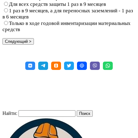
Для всех средств защиты 1 раз в 9 месяцев
1 раз в 9 месяцев, а для переносных заземлений - 1 раз
в 6 месяцев
Только в ходе годовой инвентаризации материальных
средств
Найти: