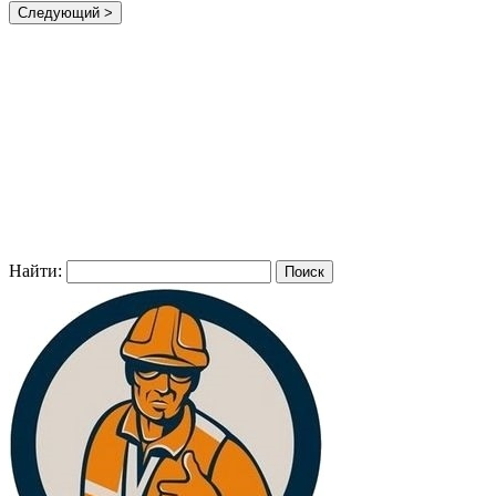
Найти: