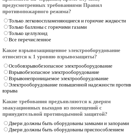
предусмотренных требованиями Правил
противопожарного режима?
Только легковоспламеняющиеся и горючие жидкости
Только баллоны с горючими газами
Только целлулоид
Все перечисленное
Какое взрывозащищенное электрооборудование
относится к 1 уровню взрывозащиты?
Особовзрывобезопасное электрооборудование
Взрывобезопасное электрооборудование
Взрывонепроницаемое электрооборудование
Электрооборудование повышенной надежности против
взрыва
Какие требования предъявляются к дверям
эвакуационных выходов из помещений с
принудительной противодымной защитой?
Двери должны быть оборудованы замками и запорами
Двери должны быть оборудованы приспособлением