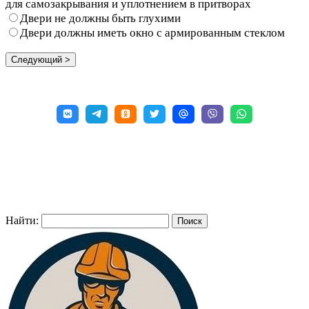
для самозакрывания и уплотнением в притворах
Двери не должны быть глухими
Двери должны иметь окно с армированным стеклом
Найти: