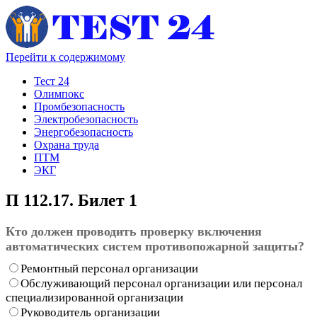
Перейти к содержимому
Тест 24
Олимпокс
Промбезопасность
Электробезопасность
Энергобезопасность
Охрана труда
ПТМ
ЭКГ
П 112.17. Билет 1
Кто должен проводить проверку включения
автоматических систем противопожарной защиты?
Ремонтный персонал организации
Обслуживающий персонал организации или персонал
специализированной организации
Руководитель организации