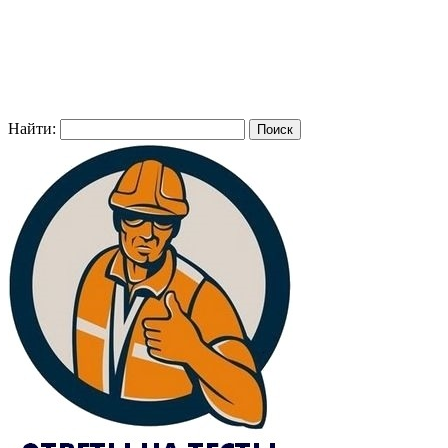
Найти: