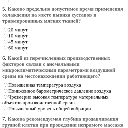
5.
Каково предельно допустимое время применения
охлаждения на месте вывиха суставов и
травмированных мягких тканей?
20 минут
10 минут
45 минут
60 минут
6.
Какой из перечисленных производственных
факторов связан с аномальными
микроклиматическими параметрами воздушной
среды на местонахождении работающего?
Повышенная температура воздуха
Пониженное барометрическое давление воздуха
Чрезмерно высокая температура материальных
объектов производственной среды
Повышенный уровень общей вибрации
7.
Какова рекомендуемая глубина продавливания
грудной клетки при проведении непрямого массажа