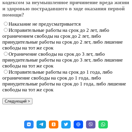
кодексом за неумышленное причинение вреда жизни
и здоровью пострадавшего в ходе оказания первой
помощи?
Наказание не предусматривается
Исправительные работы на срок до 2 лет, либо
ограничением свободы на срок до 2 лет, либо
принудительные работы на срок до 2 лет, либо лишение
свободы на тот же срок
Ограничение свободы на срок до 3 лет, либо
принудительные работы на срок до 3 лет, либо лишение
свободы на тот же срок
Исправительные работы на срок до 1 года, либо
ограничение свободы на срок до 1 года, либо
принудительные работы на срок до 1 года, либо лишение
свободы на тот же срок