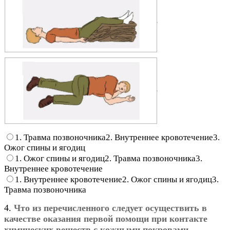
1. Травма позвоночника2. Внутреннее кровотечение3.
Ожог спины и ягодиц
1. Ожог спины и ягодиц2. Травма позвоночника3.
Внутреннее кровотечение
1. Внутреннее кровотечение2. Ожог спины и ягодиц3.
Травма позвоночника
4.
Что из перечисленного следует осуществить в
качестве оказания первой помощи при контакте
химических веществ с кожными покровами