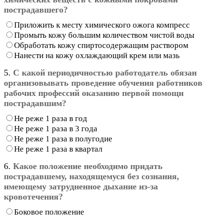
пострадавшего?
Приложить к месту химического ожога компресс
Промыть кожу большим количеством чистой воды
Обработать кожу спиртосодержащим раствором
Нанести на кожу охлаждающий крем или мазь
5.
С какой периодичностью работодатель обязан
организовывать проведение обучения работников
рабочих профессий оказанию первой помощи
пострадавшим?
Не реже 1 раза в год
Не реже 1 раза в 3 года
Не реже 1 раза в полугодие
Не реже 1 раза в квартал
6.
Какое положение необходимо придать
пострадавшему, находящемуся без сознания,
имеющему затрудненное дыхание из-за
кровотечения?
Боковое положение