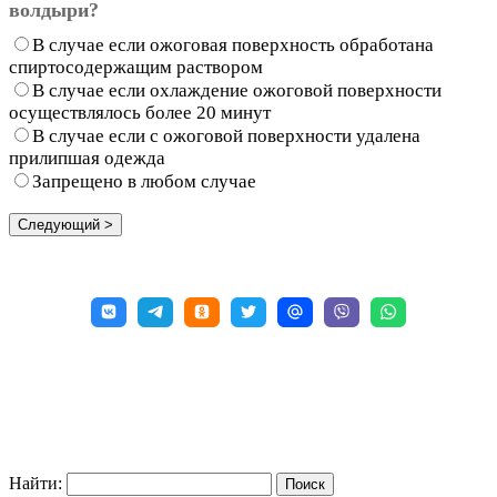
волдыри?
В случае если ожоговая поверхность обработана
спиртосодержащим раствором
В случае если охлаждение ожоговой поверхности
осуществлялось более 20 минут
В случае если с ожоговой поверхности удалена
прилипшая одежда
Запрещено в любом случае
Найти: