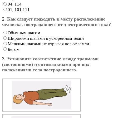
04, 114
01, 101,111
2.
Как следует подходить к месту расположению
человека, пострадавшего от электрического тока?
Обычным шагом
Широкими шагами в ускоренном темпе
Мелкими шагами не отрывая ног от земли
Бегом
3.
Установите соответствие между травмами
(состояниями) и оптимальными при них
положениями тела пострадавшего.