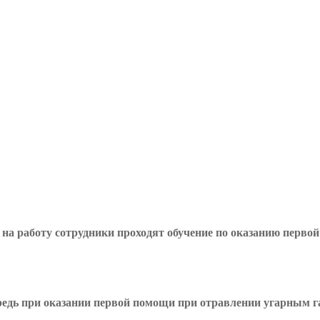
 на работу сотрудники проходят обучение по оказанию перв
ередь при оказании первой помощи при отравлении угарным г