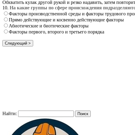
Обхватить кулак другой рукой и резко надавить, затем повтор
10.
На какие группы по сфере происхождения подразделяют
Факторы производственной среды и факторы трудового про
Прямо действующие и косвенно действующие факторы
Абиотические и биотические факторы
Факторы первого, второго и третьего порядка
Найти: