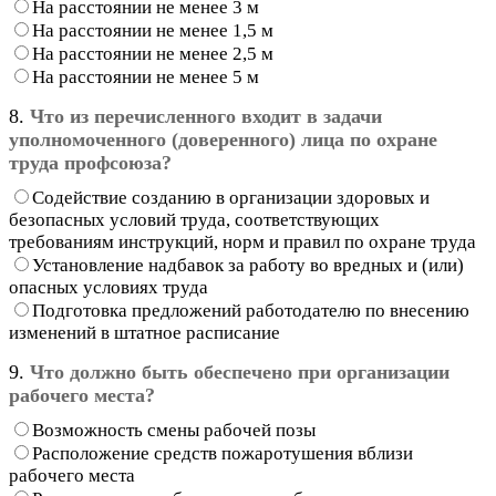
На расстоянии не менее 3 м
На расстоянии не менее 1,5 м
На расстоянии не менее 2,5 м
На расстоянии не менее 5 м
8.
Что из перечисленного входит в задачи
уполномоченного (доверенного) лица по охране
труда профсоюза?
Содействие созданию в организации здоровых и
безопасных условий труда, соответствующих
требованиям инструкций, норм и правил по охране труда
Установление надбавок за работу во вредных и (или)
опасных условиях труда
Подготовка предложений работодателю по внесению
изменений в штатное расписание
9.
Что должно быть обеспечено при организации
рабочего места?
Возможность смены рабочей позы
Расположение средств пожаротушения вблизи
рабочего места