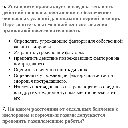
6.
Установите правильную последовательность
действий по оценке обстановки и обеспечению
безопасных условий для оказания первой помощи.
Перетащите блоки мышкой для составления
правильной последовательности.
Определить угрожающие факторы для собственной
жизни и здоровья.
Устранить угрожающие факторы.
Прекратить действие повреждающих факторов на
пострадавшего.
Оценить количество пострадавших.
Определить угрожающие факторы для жизни и
здоровья пострадавшего.
Извлечь пострадавшего из транспортного средства
или других труднодоступных мест и переместить
его.
7.
На каком расстоянии от отдельных баллонов с
кислородом и горючими газами допускается
проводить газопламенные работы?