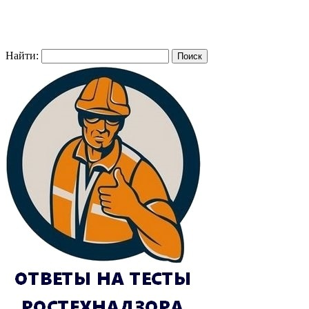
Найти: