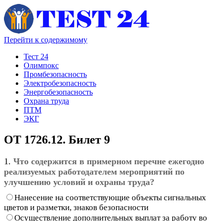
Перейти к содержимому
Тест 24
Олимпокс
Промбезопасность
Электробезопасность
Энергобезопасность
Охрана труда
ПТМ
ЭКГ
ОТ 1726.12. Билет 9
1.
Что содержится в примерном перечне ежегодно
реализуемых работодателем мероприятий по
улучшению условий и охраны труда?
Нанесение на соответствующие объекты сигнальных
цветов и разметки, знаков безопасности
Осуществление дополнительных выплат за работу во