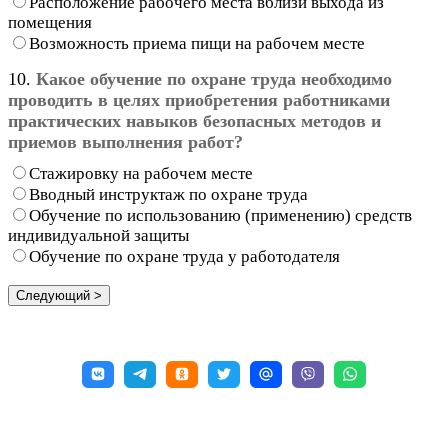
Расположение рабочего места вблизи выхода из
помещения
Возможность приема пищи на рабочем месте
10.
Какое обучение по охране труда необходимо
проводить в целях приобретения работниками
практических навыков безопасных методов и
приемов выполнения работ?
Стажировку на рабочем месте
Вводный инструктаж по охране труда
Обучение по использованию (применению) средств
индивидуальной защиты
Обучение по охране труда у работодателя