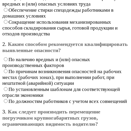
вредных и (или) опасных условиях труда
Обеспечение стирки спецодежды работниками в
домашних условиях
Сокращение использования механизированных
способов складирования сырья, готовой продукции и
отходов производства
2.
Каким способом рекомендуется квалифицировать
выявленные опасности?
По наличию вредных и (или) опасных
производственных факторов
По причинам возникновения опасностей на рабочих
местах (рабочих зонах), при выполнении работ, при
нештатной (аварийной) ситуации
По установленным шаблонам для соответствующей
отрасли экономики
По должностям работников с учетом всех совмещений
3.
Как следует производить перемещение
погрузчиком крупногабаритных грузов,
ограничивающих видимость водителю?