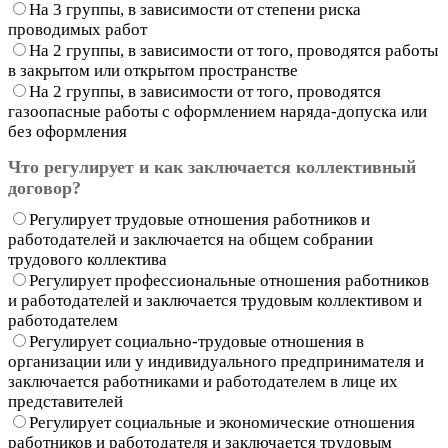
На 3 группы, в зависимости от степени риска
проводимых работ
На 2 группы, в зависимости от того, проводятся работы
в закрытом или открытом пространстве
На 2 группы, в зависимости от того, проводятся
газоопасные работы с оформлением наряда-допуска или
без оформления
Что регулирует и как заключается коллективный
договор?
Регулирует трудовые отношения работников и
работодателей и заключается на общем собрании
трудового коллектива
Регулирует профессиональные отношения работников
и работодателей и заключается трудовым коллективом и
работодателем
Регулирует социально-трудовые отношения в
организации или у индивидуального предпринимателя и
заключается работниками и работодателем в лице их
представителей
Регулирует социальные и экономические отношения
работников и работодателя и заключается трудовым