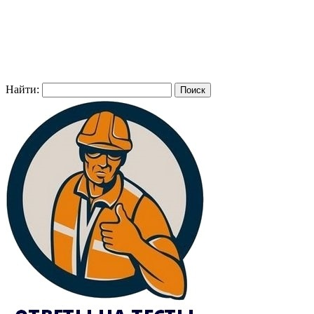
Найти: