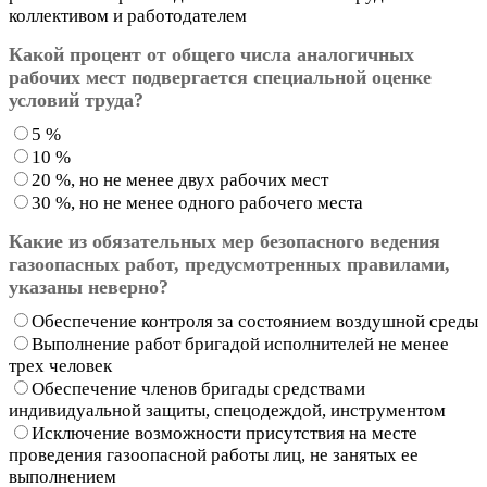
коллективом и работодателем
Какой процент от общего числа аналогичных
рабочих мест подвергается специальной оценке
условий труда?
5 %
10 %
20 %, но не менее двух рабочих мест
30 %, но не менее одного рабочего места
Какие из обязательных мер безопасного ведения
газоопасных работ, предусмотренных правилами,
указаны неверно?
Обеспечение контроля за состоянием воздушной среды
Выполнение работ бригадой исполнителей не менее
трех человек
Обеспечение членов бригады средствами
индивидуальной защиты, спецодеждой, инструментом
Исключение возможности присутствия на месте
проведения газоопасной работы лиц, не занятых ее
выполнением