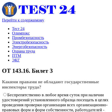
Перейти к содержимому
Тест 24
Олимпокс
Промбезопасность
Электробезопасность
Энергобезопасность
Охрана труда
ПТМ
ЭКГ
ОТ 143.16. Билет 3
Какими правами не обладают государственные
инспекторы труда?
Беспрепятственно в любое время суток при наличии
удостоверений установленного образца посещать в целях
проведения проверки организации всех организационно-
правовых форм и форм собственности, работодателей -