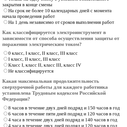
закрытия в конце смены
На срок не более 10 календарных дней с момента
начала проведения работ
На 1 день независимо от сроков выполнения работ
Как классифицируется электроинструмент в
зависимости от способа осуществления защиты от
поражения электрическим током?
0 класс, I класс, II класс, III класс
I класс, II класс, III класс
Класс I, класс II, класс III, класс IV
Не классифицируется
Какая максимальная продолжительность
сверхурочной работы для каждого работника
установлена Трудовым кодексом Российской
Федерации?
8 часов в течение двух дней подряд и 150 часов в год
6 часов в течение пяти дней подряд и 120 часов в год
4 часа в течение двух дней подряд и 140 часов в год
4 часа в течение двух дней подряд и 120 часов в год