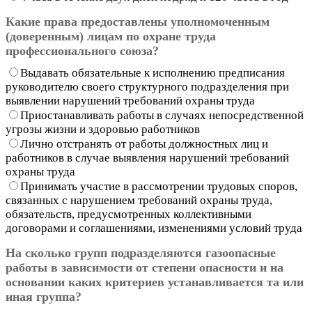
Какие права предоставлены уполномоченным
(доверенным) лицам по охране труда
профессионального союза?
Выдавать обязательные к исполнению предписания
руководителю своего структурного подразделения при
выявлении нарушений требований охраны труда
Приостанавливать работы в случаях непосредственной
угрозы жизни и здоровью работников
Лично отстранять от работы должностных лиц и
работников в случае выявления нарушений требований
охраны труда
Принимать участие в рассмотрении трудовых споров,
связанных с нарушением требований охраны труда,
обязательств, предусмотренных коллективными
договорами и соглашениями, изменениями условий труда
На сколько групп подразделяются газоопасные
работы в зависимости от степени опасности и на
основании каких критериев устанавливается та или
иная группа?