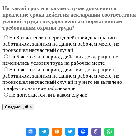
На какой срок и в каком случае допускается
продление срока действия декларации соответствия
условий труда государственным нормативным
требованиям охраны труда?
На 3 года, если в период действия декларации с
работником, занятым на данном рабочем месте, не
произошел несчастный случай
На 5 лет, если в период действия декларации не
изменились условия труда на рабочем месте
На 5 лет, если в период действия декларации с
работником, занятым на данном рабочем месте, не
произошел несчастный случай и у него не выявлено
профессиональное заболевание
Не допускается ни в каком случае