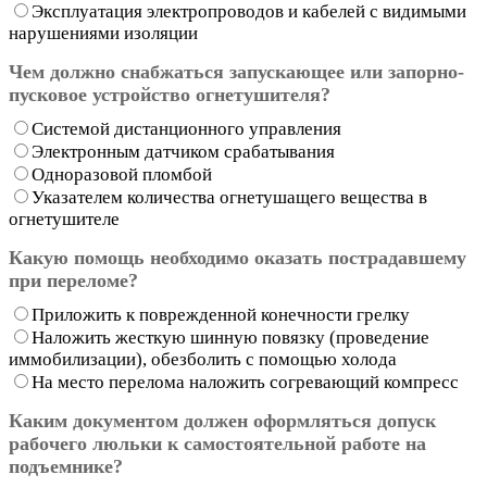
Эксплуатация электропроводов и кабелей с видимыми
нарушениями изоляции
Чем должно снабжаться запускающее или запорно-
пусковое устройство огнетушителя?
Системой дистанционного управления
Электронным датчиком срабатывания
Одноразовой пломбой
Указателем количества огнетушащего вещества в
огнетушителе
Какую помощь необходимо оказать пострадавшему
при переломе?
Приложить к поврежденной конечности грелку
Наложить жесткую шинную повязку (проведение
иммобилизации), обезболить с помощью холода
На место перелома наложить согревающий компресс
Каким документом должен оформляться допуск
рабочего люльки к самостоятельной работе на
подъемнике?