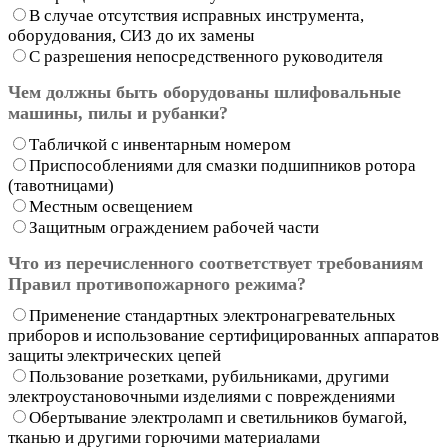
В случае отсутствия исправных инструмента,
оборудования, СИЗ до их замены
С разрешения непосредственного руководителя
Чем должны быть оборудованы шлифовальные
машины, пилы и рубанки?
Табличкой с инвентарным номером
Приспособлениями для смазки подшипников ротора
(тавотницами)
Местным освещением
Защитным ограждением рабочей части
Что из перечисленного соответствует требованиям
Правил противопожарного режима?
Применение стандартных электронагревательных
приборов и использование сертифицированных аппаратов
защиты электрических цепей
Пользование розетками, рубильниками, другими
электроустановочными изделиями с повреждениями
Обертывание электроламп и светильников бумагой,
тканью и другими горючими материалами