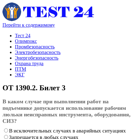
Перейти к содержимому
Тест 24
Олимпокс
Промбезопасность
Электробезопасность
Энергобезопасность
Охрана труда
ПТМ
ЭКГ
ОТ 1390.2. Билет 3
В каком случае при выполнении работ на
подъемнике допускается использование рабочим
люльки неисправных инструмента, оборудования,
СИЗ?
В исключительных случаях в аварийных ситуациях
Запрещается в любых случаях