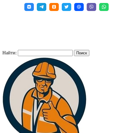
Найти: