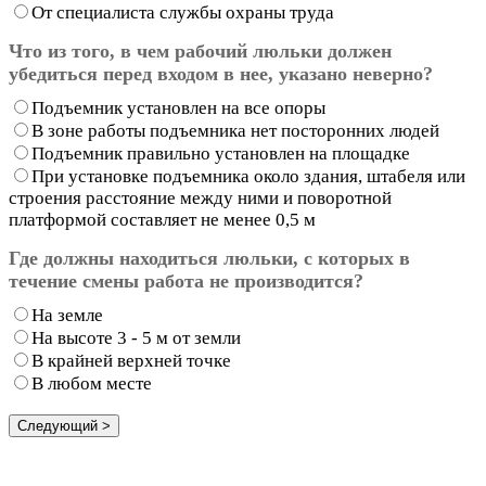
От специалиста службы охраны труда
Что из того, в чем рабочий люльки должен
убедиться перед входом в нее, указано неверно?
Подъемник установлен на все опоры
В зоне работы подъемника нет посторонних людей
Подъемник правильно установлен на площадке
При установке подъемника около здания, штабеля или
строения расстояние между ними и поворотной
платформой составляет не менее 0,5 м
Где должны находиться люльки, с которых в
течение смены работа не производится?
На земле
На высоте 3 - 5 м от земли
В крайней верхней точке
В любом месте