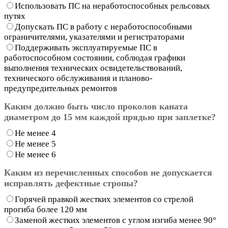
Использовать ПС на неработоспособных рельсовых
путях
Допускать ПС в работу с неработоспособными
ограничителями, указателями и регистраторами
Поддерживать эксплуатируемые ПС в
работоспособном состоянии, соблюдая графики
выполнения технических освидетельствований,
технического обслуживания и планово-
предупредительных ремонтов
Каким должно быть число проколов каната
диаметром до 15 мм каждой прядью при заплетке?
Не менее 4
Не менее 5
Не менее 6
Каким из перечисленных способов не допускается
исправлять дефектные стропы?
Горячей правкой жестких элементов со стрелой
прогиба более 120 мм
Заменой жестких элементов с углом изгиба менее 90°