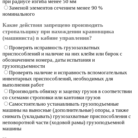
при радиусе изгиба менее 50 мм
Заменой элементов сечением менее 90 %
номинального
Какие действия запрещено производить
стропальщику при нахождении крановщика
(машиниста) в кабине управления?
Проверять исправность грузозахватных
приспособлений и наличие на них клейм или бирок с
обозначением номера, даты испытания и
грузоподъемности
Проверять наличие и исправность вспомогательных
инвентарных приспособлений, необходимых для
выполнения работ
Производить обвязку и зацепку грузов в соответствии
со схемами строповки или кантовки грузов
Самостоятельно устанавливать грузоподъемные
машины на выносные (дополнительные) опоры, а также
снимать (укладывать) грузозахватные приспособления с
неповоротной части (ходовой рамы) грузоподъемной
машины