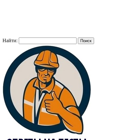
Найти: