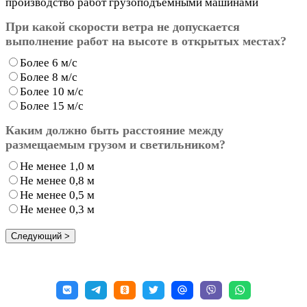
производство работ грузоподъемными машинами
При какой скорости ветра не допускается
выполнение работ на высоте в открытых местах?
Более 6 м/с
Более 8 м/с
Более 10 м/с
Более 15 м/с
Каким должно быть расстояние между
размещаемым грузом и светильником?
Не менее 1,0 м
Не менее 0,8 м
Не менее 0,5 м
Не менее 0,3 м