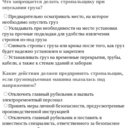
Что запрещается делать стропальщику при
опускании груза?
Предварительно осматривать место, на которое
необходимо опустить груз
Укладывать при необходимости на место установки
груза прочные подкладки для удобства извлечения
стропов из-под груза
Снимать стропы с груза или крюка после того, как груз
будет надежно установлен и закреплен
Устанавливать груз на временные перекрытия, трубы,
кабели, а также к стенам зданий и заборам
Какие действия должен предпринять стропальщик,
если грузоподъемная машина оказалась под
напряжением?
Отключить главный рубильник и вызвать
электроремонтный персонал
Принять меры личной безопасности, предусмотренные
производственной инструкцией
Отключить главный рубильник и поставить в
известность специалиста, ответственного за безопасное