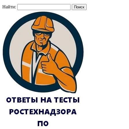
Найти: