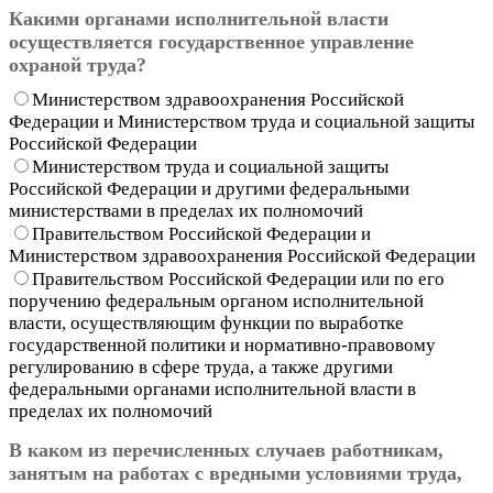
Какими органами исполнительной власти
осуществляется государственное управление
охраной труда?
Министерством здравоохранения Российской
Федерации и Министерством труда и социальной защиты
Российской Федерации
Министерством труда и социальной защиты
Российской Федерации и другими федеральными
министерствами в пределах их полномочий
Правительством Российской Федерации и
Министерством здравоохранения Российской Федерации
Правительством Российской Федерации или по его
поручению федеральным органом исполнительной
власти, осуществляющим функции по выработке
государственной политики и нормативно-правовому
регулированию в сфере труда, а также другими
федеральными органами исполнительной власти в
пределах их полномочий
В каком из перечисленных случаев работникам,
занятым на работах с вредными условиями труда,