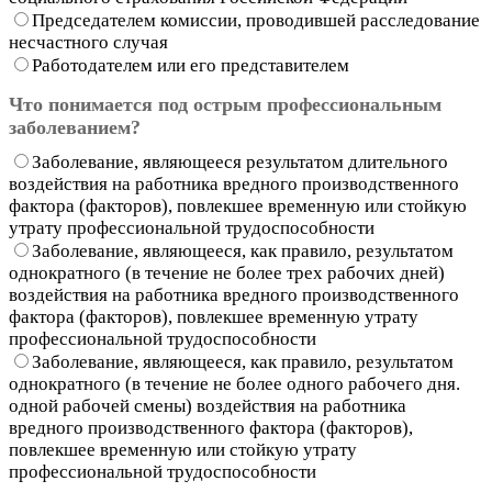
Председателем комиссии, проводившей расследование
несчастного случая
Работодателем или его представителем
Что понимается под острым профессиональным
заболеванием?
Заболевание, являющееся результатом длительного
воздействия на работника вредного производственного
фактора (факторов), повлекшее временную или стойкую
утрату профессиональной трудоспособности
Заболевание, являющееся, как правило, результатом
однократного (в течение не более трех рабочих дней)
воздействия на работника вредного производственного
фактора (факторов), повлекшее временную утрату
профессиональной трудоспособности
Заболевание, являющееся, как правило, результатом
однократного (в течение не более одного рабочего дня.
одной рабочей смены) воздействия на работника
вредного производственного фактора (факторов),
повлекшее временную или стойкую утрату
профессиональной трудоспособности