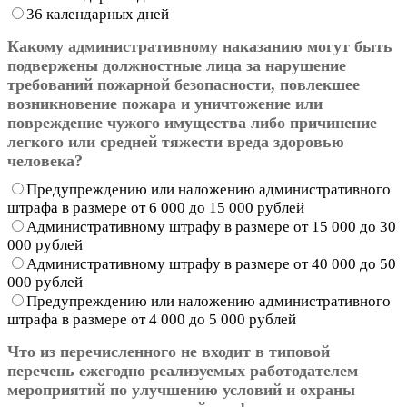
36 календарных дней
Какому административному наказанию могут быть
подвержены должностные лица за нарушение
требований пожарной безопасности, повлекшее
возникновение пожара и уничтожение или
повреждение чужого имущества либо причинение
легкого или средней тяжести вреда здоровью
человека?
Предупреждению или наложению административного
штрафа в размере от 6 000 до 15 000 рублей
Административному штрафу в размере от 15 000 до 30
000 рублей
Административному штрафу в размере от 40 000 до 50
000 рублей
Предупреждению или наложению административного
штрафа в размере от 4 000 до 5 000 рублей
Что из перечисленного не входит в типовой
перечень ежегодно реализуемых работодателем
мероприятий по улучшению условий и охраны