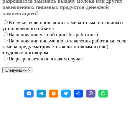
разрешается заменять выдачу молока или других
равноценных пищевых продуктов денежной
компенсацией?
В случае если происходит замена только половины от
установленного объема
На основании устной просьбы работника
На основании письменного заявления работника, если
замена предусматривается коллективным и (или)
трудовым договором
Не разрешается ни в каком случае