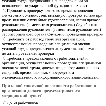
условий труда, предписаний или предложений об
исполнении государственной функции за их счет
Проводить проверку только во время исполнения
служебных обязанностей, выездную проверку только при
предъявлении служебных удостоверений, копии приказа
руководителя (заместителя руководителя) Службы или
распоряжения руководителя (заместителя руководителя)
территориального органа Службы о проведении проверки
Требовать от работодателя или организации,
осуществляющей проведение специальной оценки
условий труда, представления документов, информации
до даты проведения проверки
Требовать предоставления от работодателей и
организаций, осуществляющих проведение специальной
оценки условий труда, документов, информации и иных
сведений, предоставляемых посредством
межведомственного информационного взаимодействия
При какой списочной численности работников в
организации должен предусматриваться
медицинский пункт?
До 50 работников