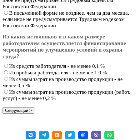
иное не предусматривается Трудовым кодексом
Российской Федерации
В письменной форме не позднее, чем за два месяца,
если иное не предусматривается Трудовым кодексом
Российской Федерации
Из каких источников и в каком размере
работодателем осуществляется финансирование
мероприятий по улучшению условий и охраны
труда?
Из средств работодателя - не менее 0,1 %
Из прибыли работодателя - не менее 1,0 %
Из суммы затрат на производство продукции - не
менее 0,5 %
Из суммы затрат на производство продукции (работ,
услуг) - не менее 0,2 %