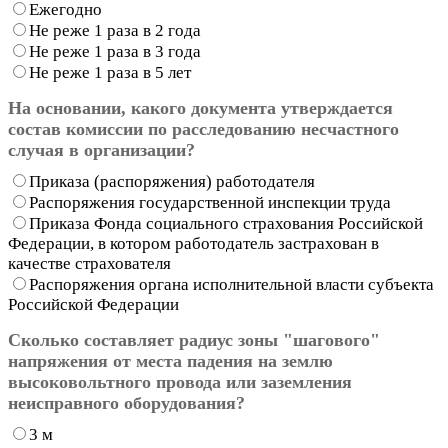
Ежегодно
Не реже 1 раза в 2 года
Не реже 1 раза в 3 года
Не реже 1 раза в 5 лет
На основании, какого документа утверждается
состав комиссии по расследованию несчастного
случая в организации?
Приказа (распоряжения) работодателя
Распоряжения государственной инспекции труда
Приказа Фонда социального страхования Российской
Федерации, в котором работодатель застрахован в
качестве страхователя
Распоряжения органа исполнительной власти субъекта
Российской Федерации
Сколько составляет радиус зоны "шагового"
напряжения от места падения на землю
высоковольтного провода или заземления
неисправного оборудования?
3 м