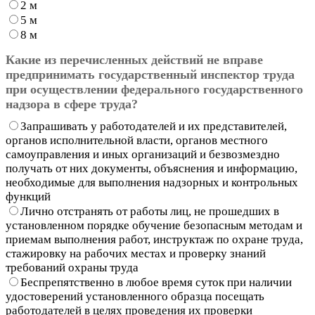
2 м
5 м
8 м
Какие из перечисленных действий не вправе
предпринимать государственный инспектор труда
при осуществлении федерального государственного
надзора в сфере труда?
Запрашивать у работодателей и их представителей,
органов исполнительной власти, органов местного
самоуправления и иных организаций и безвозмездно
получать от них документы, объяснения и информацию,
необходимые для выполнения надзорных и контрольных
функций
Лично отстранять от работы лиц, не прошедших в
установленном порядке обучение безопасным методам и
приемам выполнения работ, инструктаж по охране труда,
стажировку на рабочих местах и проверку знаний
требований охраны труда
Беспрепятственно в любое время суток при наличии
удостоверений установленного образца посещать
работодателей в целях проведения их проверки