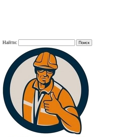
Найти: