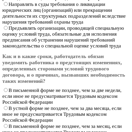
Направлять в суды требования о ликвидации
юридических лиц (организаций) или прекращении
деятельности их структурных подразделений вследствие
нарушения требований охраны труда
Предъявлять организации, проводящей специальную
оценку условий труда, обязательные для исполнения
предписания об устранении нарушений требований
законодательства о специальной оценке условий труда
Как и в какие сроки, работодатель обязан
уведомить работника о предстоящих изменениях,
определенных сторонами условий трудового
договора, и о причинах, вызвавших необходимость
таких изменений?
В письменной форме не позднее, чем за две недели,
если иное не предусматривается Трудовым кодексом
Российской Федерации
В устной форме не позднее, чем за два месяца, если
иное не предусматривается Трудовым кодексом
Российской Федерации
В письменной форме не позднее, чем за месяц, если