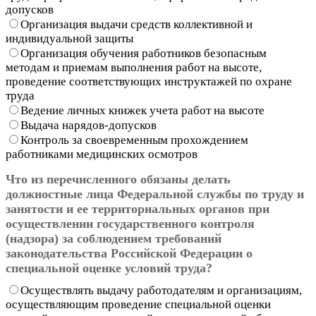
допусков
Организация выдачи средств коллективной и
индивидуальной защиты
Организация обучения работников безопасным
методам и приемам выполнения работ на высоте,
проведение соответствующих инструктажей по охране
труда
Ведение личных книжек учета работ на высоте
Выдача нарядов-допусков
Контроль за своевременным прохождением
работниками медицинских осмотров
Что из перечисленного обязаны делать
должностные лица Федеральной службы по труду и
занятости и ее территориальных органов при
осуществлении государственного контроля
(надзора) за соблюдением требований
законодательства Российской Федерации о
специальной оценке условий труда?
Осуществлять выдачу работодателям и организациям,
осуществляющим проведение специальной оценки