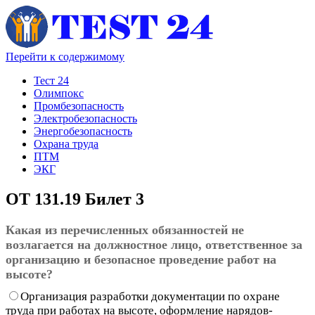
Перейти к содержимому
Тест 24
Олимпокс
Промбезопасность
Электробезопасность
Энергобезопасность
Охрана труда
ПТМ
ЭКГ
ОТ 131.19 Билет 3
Какая из перечисленных обязанностей не
возлагается на должностное лицо, ответственное за
организацию и безопасное проведение работ на
высоте?
Организация разработки документации по охране
труда при работах на высоте, оформление нарядов-