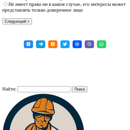
Не имеет права ни в каком случае, его интересы может
представлять только доверенное лицо
Найти: