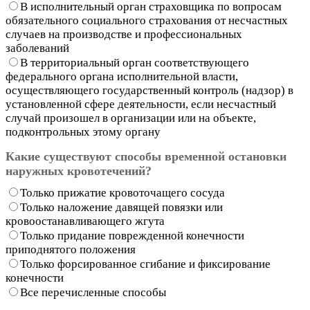
В исполнительный орган страховщика по вопросам
обязательного социального страхования от несчастных
случаев на производстве и профессиональных
заболеваний
В территориальный орган соответствующего
федерального органа исполнительной власти,
осуществляющего государственный контроль (надзор) в
установленной сфере деятельности, если несчастный
случай произошел в организации или на объекте,
подконтрольных этому органу
Какие существуют способы временной остановки
наружных кровотечений?
Только прижатие кровоточащего сосуда
Только наложение давящей повязки или
кровоостанавливающего жгута
Только придание поврежденной конечности
приподнятого положения
Только форсированное сгибание и фиксирование
конечности
Все перечисленные способы