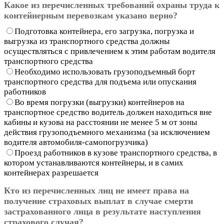
Какое из перечисленных требований охраны труда к
контейнерным перевозкам указано верно?
Подготовка контейнера, его загрузка, погрузка и
выгрузка из транспортного средства должны
осуществляться с привлечением к этим работам водителя
транспортного средства
Необходимо использовать грузоподъемный борт
транспортного средства для подъема или опускания
работников
Во время погрузки (выгрузки) контейнеров на
транспортное средство водитель должен находиться вне
кабины и кузова на расстоянии не менее 5 м от зоны
действия грузоподъемного механизма (за исключением
водителя автомобиля-самопогрузчика)
Проезд работников в кузове транспортного средства, в
котором устанавливаются контейнеры, и в самих
контейнерах разрешается
Кто из перечисленных лиц не имеет права на
получение страховых выплат в случае смерти
застрахованного лица в результате наступления
страхового случая?