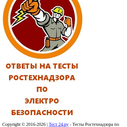
Copyright © 2016-2026 |
Тест 24.ру
- Тесты Ростехнадзора по