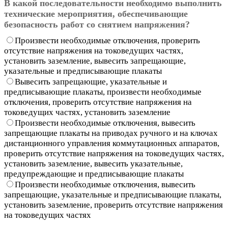
В какой последовательности необходимо выполнить
технические мероприятия, обеспечивающие
безопасность работ со снятием напряжения?
Произвести необходимые отключения, проверить
отсутствие напряжения на токоведущих частях,
установить заземление, вывесить запрещающие,
указательные и предписывающие плакаты
Вывесить запрещающие, указательные и
предписывающие плакаты, произвести необходимые
отключения, проверить отсутствие напряжения на
токоведущих частях, установить заземление
Произвести необходимые отключения, вывесить
запрещающие плакаты на приводах ручного и на ключах
дистанционного управления коммутационных аппаратов,
проверить отсутствие напряжения на токоведущих частях,
установить заземление, вывесить указательные,
предупреждающие и предписывающие плакаты
Произвести необходимые отключения, вывесить
запрещающие, указательные и предписывающие плакаты,
установить заземление, проверить отсутствие напряжения
на токоведущих частях