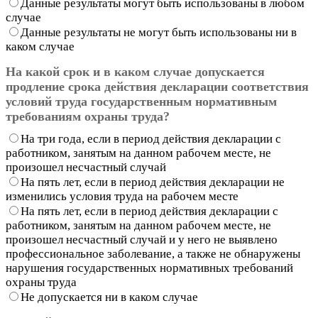
Данные результаты могут быть использованы в любом
случае
Данные результаты не могут быть использованы ни в
каком случае
На какой срок и в каком случае допускается
продление срока действия декларации соответствия
условий труда государственным нормативным
требованиям охраны труда?
На три года, если в период действия декларации с
работником, занятым на данном рабочем месте, не
произошел несчастный случай
На пять лет, если в период действия декларации не
изменились условия труда на рабочем месте
На пять лет, если в период действия декларации с
работником, занятым на данном рабочем месте, не
произошел несчастный случай и у него не выявлено
профессиональное заболевание, а также не обнаружены
нарушения государственных нормативных требований
охраны труда
Не допускается ни в каком случае