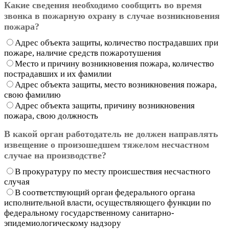
Какие сведения необходимо сообщить во время
звонка в пожарную охрану в случае возникновения
пожара?
Адрес объекта защиты, количество пострадавших при
пожаре, наличие средств пожаротушения
Место и причину возникновения пожара, количество
пострадавших и их фамилии
Адрес объекта защиты, место возникновения пожара,
свою фамилию
Адрес объекта защиты, причину возникновения
пожара, свою должность
В какой орган работодатель не должен направлять
извещение о произошедшем тяжелом несчастном
случае на производстве?
В прокуратуру по месту происшествия несчастного
случая
В соответствующий орган федерального органа
исполнительной власти, осуществляющего функции по
федеральному государственному санитарно-
эпидемиологическому надзору