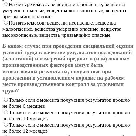
На четыре класса: вещества малоопасные, вещества
умеренно опасные, вещества высокоопасные, вещества
чрезвычайно опасные
На пять классов: вещества неопасные, вещества
малоопасные, вещества умеренно опасные, вещества
высокоопасные, вещества чрезвычайно опасные
В каком случае при проведении специальной оценки
условий труда в качестве результатов исследований
(испытаний) и измерений вредных и (или) опасных
производственных факторов могут быть
использованы результаты, полученные при
проведении в установленном порядке на рабочем
месте производственного контроля за условиями
труда?
Только если с момента получения результатов прошло
не более 6 месяцев
Только если с момента получения результатов прошло
не более 10 месяцев
Только если с момента получения результатов прошло
не более 12 месяцев