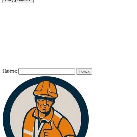
Найти: