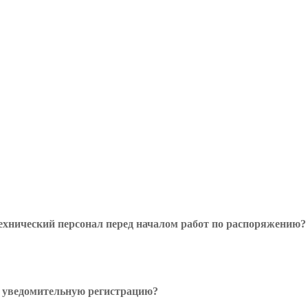
ехнический персонал перед началом работ по распоряжению?
и уведомительную регистрацию?